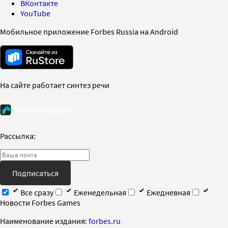
ВКонтакте
YouTube
Мобильное приложение Forbes Russia на Android
На сайте работает синтез речи
Рассылка:
Подписаться
Все сразу
Еженедельная
Ежедневная
Новости Forbes Games
Наименование издания:
forbes.ru