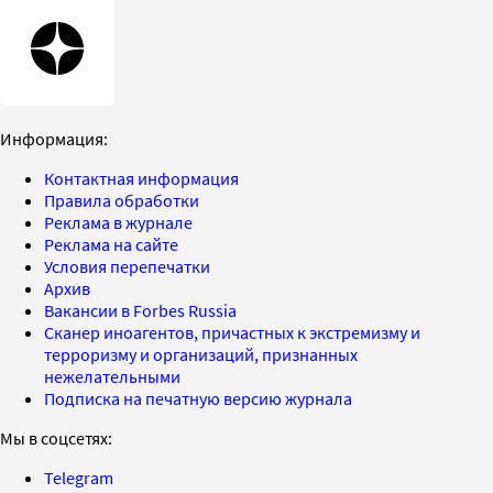
Информация:
Контактная информация
Правила обработки
Реклама в журнале
Реклама на сайте
Условия перепечатки
Архив
Вакансии в Forbes Russia
Сканер иноагентов, причастных к экстремизму и
терроризму и организаций, признанных
нежелательными
Подписка на печатную версию журнала
Мы в соцсетях:
Telegram