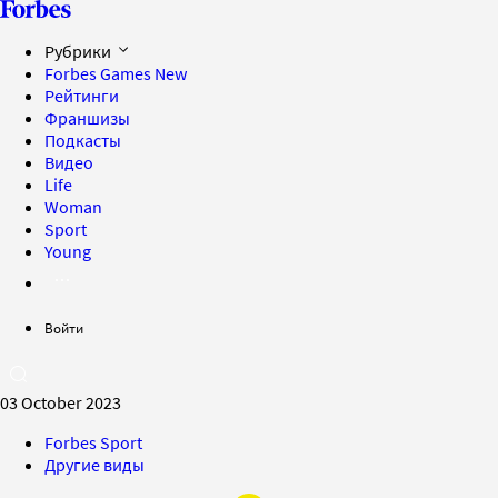
Рубрики
Forbes Games
New
Рейтинги
Франшизы
Подкасты
Видео
Life
Woman
Sport
Young
Войти
03 October 2023
Forbes Sport
Другие виды