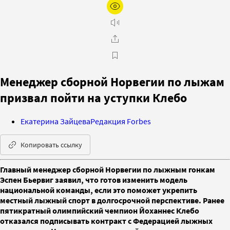
Менеджер сборной Норвегии по лыжам
призвал пойти на уступки Клебо
Екатерина Зайцева
Редакция Forbes
Копировать ссылку
Главный менеджер сборной Норвегии по лыжным гонкам
Эспен Бьервиг заявил, что готов изменить модель
национальной команды, если это поможет укрепить
местный лыжный спорт в долгосрочной перспективе. Ранее
пятикратный олимпийский чемпион Йоханнес Клебо
отказался подписывать контракт с Федерацией лыжных