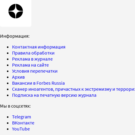
Информация:
Контактная информация
Правила обработки
Реклама в журнале
Реклама на сайте
Условия перепечатки
Архив
Вакансии в Forbes Russia
Сканер иноагентов, причастных к экстремизму и террор
Подписка на печатную версию журнала
Мы в соцсетях:
Telegram
ВКонтакте
YouTube