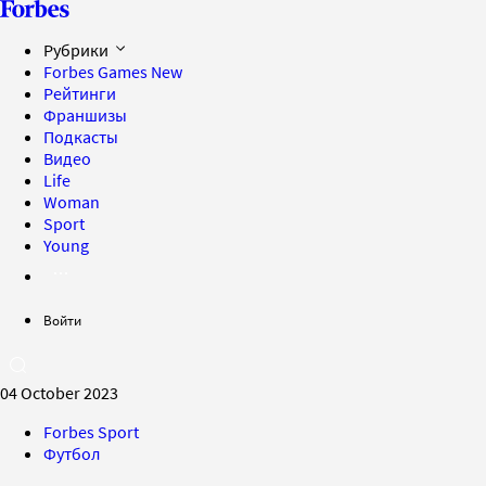
Рубрики
Forbes Games
New
Рейтинги
Франшизы
Подкасты
Видео
Life
Woman
Sport
Young
Войти
04 October 2023
Forbes Sport
Футбол