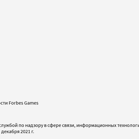
сти Forbes Games
службой по надзору в сфере связи, информационных технолог
декабря 2021 г.