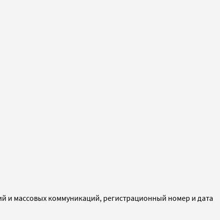
ий и массовых коммуникаций, регистрационный номер и дата