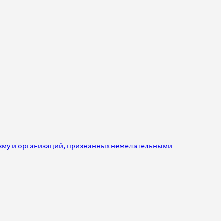
изму и организаций, признанных нежелательными