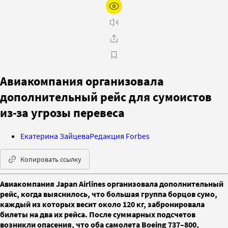
Авиакомпания организовала
дополнительный рейс для сумоистов
из-за угрозы перевеса
Екатерина Зайцева
Редакция Forbes
Копировать ссылку
Авиакомпания Japan Airlines организовала дополнительный
рейс, когда выяснилось, что большая группа борцов сумо,
каждый из которых весит около 120 кг, забронировала
билеты на два их рейса. После суммарных подсчетов
возникли опасения, что оба самолета Boeing 737–800,