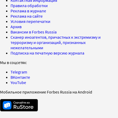
Контактная информация
Правила обработки
Реклама в журнале
Реклама на сайте
Условия перепечатки
Архив
Вакансии в Forbes Russia
Сканер иноагентов, причастных к экстремизму и
терроризму и организаций, признанных
нежелательными
Подписка на печатную версию журнала
Мы в соцсетях:
Telegram
ВКонтакте
YouTube
Мобильное приложение Forbes Russia на Android