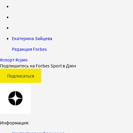
Екатерина Зайцева
Редакция Forbes
#
спорт
#
сумо
Подпишитесь на Forbes Sport в Дзен
Подписаться
Информация: