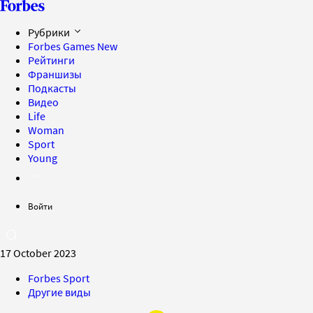
Рубрики
Forbes Games
New
Рейтинги
Франшизы
Подкасты
Видео
Life
Woman
Sport
Young
Войти
17 October 2023
Forbes Sport
Другие виды