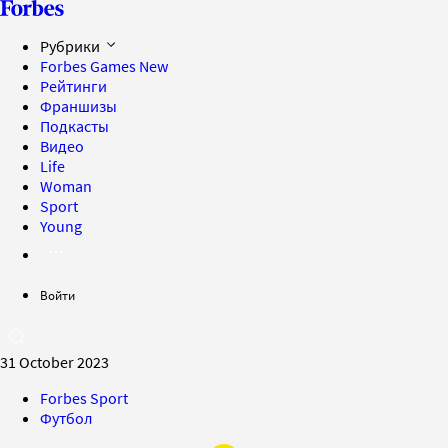
Рубрики
Forbes Games
New
Рейтинги
Франшизы
Подкасты
Видео
Life
Woman
Sport
Young
Войти
31 October 2023
Forbes Sport
Футбол