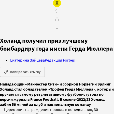
Холанд получил приз лучшему
бомбардиру года имени Герда Мюллера
Екатерина Зайцева
Редакция Forbes
Копировать ссылку
Нападающий «Манчестер Сити» и сборной Норвегии Эрлинг
Холанд стал обладателем «Трофея Герда Мюллера», который
вручается самому результативному футболисту года по
версии журнала France Football. В сезоне-2022/23 Холанд
забил 56 мячей за клуб и национальную команду
Церемония награждения прошла в понедельник, 30