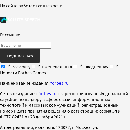
На сайте работает синтез речи
Рассылка:
Подписаться
Все сразу
Еженедельная
Ежедневная
Новости Forbes Games
Наименование издания:
forbes.ru
Cетевое издание «
forbes.ru
» зарегистрировано Федеральной
службой по надзору в сфере связи, информационных
технологий и массовых коммуникаций, регистрационный
номер и дата принятия решения о регистрации: серия Эл №
ФС77-82431 от 23 декабря 2021 г.
Адрес редакции, издателя: 123022, г. Москва, ул.