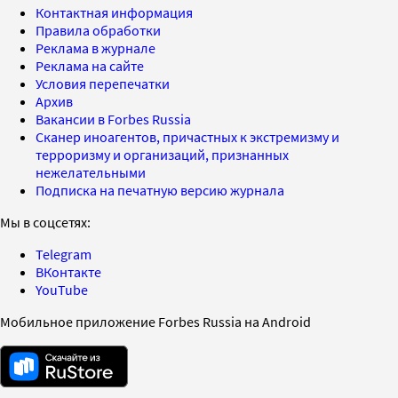
Контактная информация
Правила обработки
Реклама в журнале
Реклама на сайте
Условия перепечатки
Архив
Вакансии в Forbes Russia
Сканер иноагентов, причастных к экстремизму и
терроризму и организаций, признанных
нежелательными
Подписка на печатную версию журнала
Мы в соцсетях:
Telegram
ВКонтакте
YouTube
Мобильное приложение Forbes Russia на Android