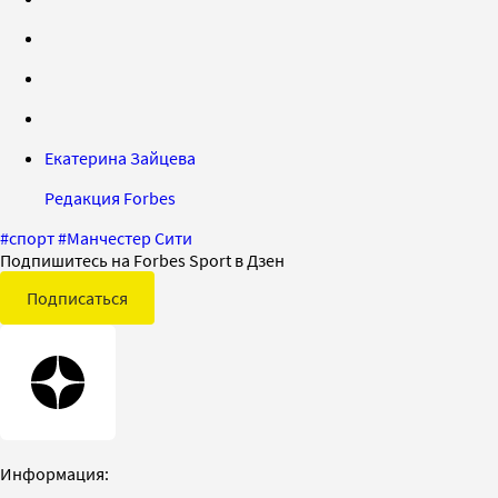
Екатерина Зайцева
Редакция Forbes
#
спорт
#
Манчестер Сити
Подпишитесь на Forbes Sport в Дзен
Подписаться
Информация: