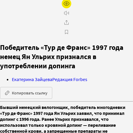
Победитель «Тур де Франс» 1997 года
немец Ян Ульрих признался в
употреблении допинга
Екатерина Зайцева
Редакция Forbes
Копировать ссылку
Бывший немецкий велогонщик, победитель многодневки
«Тур де Франс» 1997 года Ян Ульрих заявил, что принимал
допинг с 1996 года. Ранее Ульрих признавался, что
использовал только кровяной допинг — переливание
собственной крови, а запрещенные препараты не