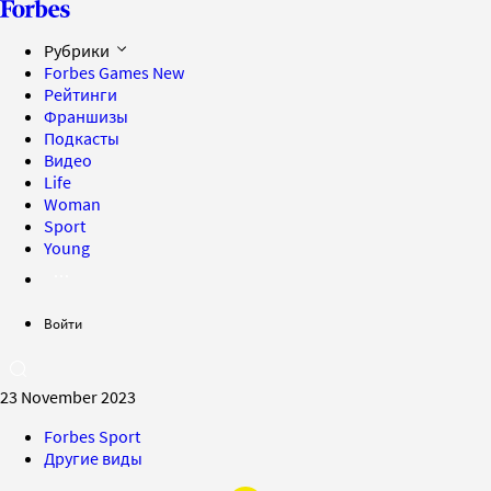
Рубрики
Forbes Games
New
Рейтинги
Франшизы
Подкасты
Видео
Life
Woman
Sport
Young
Войти
23 November 2023
Forbes Sport
Другие виды