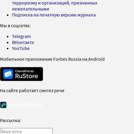
терроризму и организаций, признанных
нежелательными
Подписка на печатную версию журнала
Мы в соцсетях:
Telegram
ВКонтакте
YouTube
Мобильное приложение Forbes Russia на Android
На сайте работает синтез речи
Рассылка: