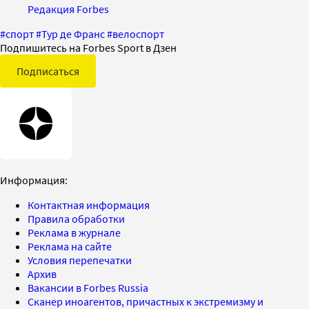
Редакция Forbes
#
спорт
#
Тур де Франс
#
велоспорт
Подпишитесь на Forbes Sport в Дзен
Подписаться
Информация:
Контактная информация
Правила обработки
Реклама в журнале
Реклама на сайте
Условия перепечатки
Архив
Вакансии в Forbes Russia
Сканер иноагентов, причастных к экстремизму и