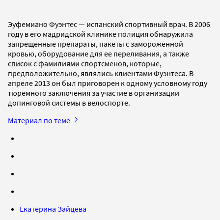
Эуфемиано Фуэнтес — испанский спортивный врач. В 2006
году в его мадридской клинике полиция обнаружила
запрещенные препараты, пакеты с замороженной
кровью, оборудование для ее переливания, а также
список с фамилиями спортсменов, которые,
предположительно, являлись клиентами Фуэнтеса. В
апреле 2013 он был приговорен к одному условному году
тюремного заключения за участие в организации
допинговой системы в велоспорте.
Материал по теме
Екатерина Зайцева