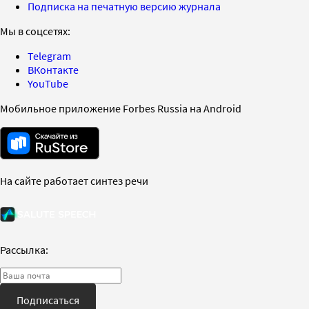
Подписка на печатную версию журнала
Мы в соцсетях:
Telegram
ВКонтакте
YouTube
Мобильное приложение Forbes Russia на Android
На сайте работает синтез речи
Рассылка:
Подписаться