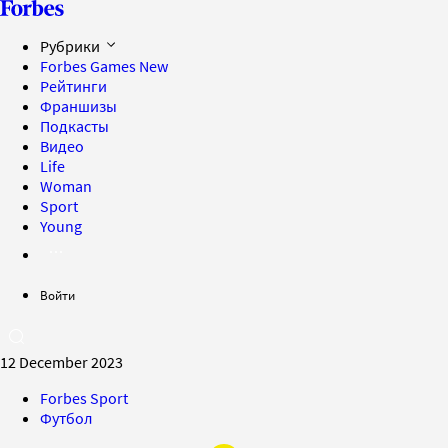
Рубрики
Forbes Games
New
Рейтинги
Франшизы
Подкасты
Видео
Life
Woman
Sport
Young
Войти
12 December 2023
Forbes Sport
Футбол