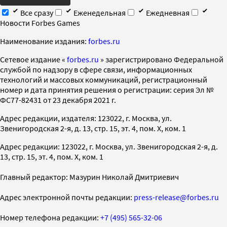
Все сразу
Еженедельная
Ежедневная
Новости Forbes Games
Наименование издания:
forbes.ru
Cетевое издание «
forbes.ru
» зарегистрировано Федеральной
службой по надзору в сфере связи, информационных
технологий и массовых коммуникаций, регистрационный
номер и дата принятия решения о регистрации: серия Эл №
ФС77-82431 от 23 декабря 2021 г.
Адрес редакции, издателя: 123022, г. Москва, ул.
Звенигородская 2-я, д. 13, стр. 15, эт. 4, пом. X, ком. 1
Адрес редакции: 123022, г. Москва, ул. Звенигородская 2-я, д.
13, стр. 15, эт. 4, пом. X, ком. 1
Главный редактор: Мазурин Николай Дмитриевич
Адрес электронной почты редакции:
press-release@forbes.ru
Номер телефона редакции:
+7 (495) 565-32-06