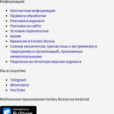
Информация:
Контактная информация
Правила обработки
Реклама в журнале
Реклама на сайте
Условия перепечатки
Архив
Вакансии в Forbes Russia
Сканер иноагентов, причастных к экстремизму и
терроризму и организаций, признанных
нежелательными
Подписка на печатную версию журнала
Мы в соцсетях:
Telegram
ВКонтакте
YouTube
Мобильное приложение Forbes Russia на Android