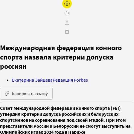
Международная федерация конного
спорта назвала критерии допуска
россиян
Екатерина Зайцева
Редакция Forbes
Копировать ссылку
Совет Международной федерации конного спорта (FEI)
утвердил критерии допуска российских и белорусских
спортсменов на соревнования под своей эгидой. При этом
представители России и Белоруссии не смогут выступить на
Олимпийских играх 2024 года в Париже