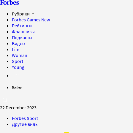
Рубрики
Forbes Games
New
Рейтинги
Франшизы
Подкасты
Видео
Life
Woman
Sport
Young
Войти
22 December 2023
Forbes Sport
Другие виды