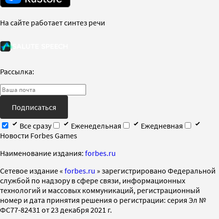
На сайте работает синтез речи
Рассылка:
Подписаться
Все сразу
Еженедельная
Ежедневная
Новости Forbes Games
Наименование издания:
forbes.ru
Cетевое издание «
forbes.ru
» зарегистрировано Федеральной
службой по надзору в сфере связи, информационных
технологий и массовых коммуникаций, регистрационный
номер и дата принятия решения о регистрации: серия Эл №
ФС77-82431 от 23 декабря 2021 г.