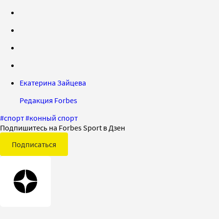
Екатерина Зайцева
Редакция Forbes
#
спорт
#
конный спорт
Подпишитесь на Forbes Sport в Дзен
Подписаться