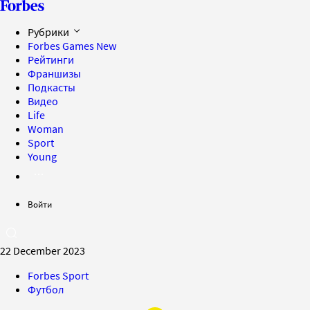
Рубрики
Forbes Games
New
Рейтинги
Франшизы
Подкасты
Видео
Life
Woman
Sport
Young
Войти
22 December 2023
Forbes Sport
Футбол