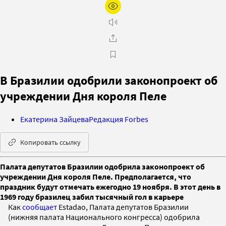
В Бразилии одобрили законопроект об
учреждении Дня короля Пеле
Екатерина Зайцева
Редакция Forbes
Копировать ссылку
Палата депутатов Бразилии одобрила законопроект об
учреждении Дня короля Пеле. Предполагается, что
праздник будут отмечать ежегодно 19 ноября. В этот день в
1969 году бразилец забил тысячный гол в карьере
Как
сообщает
Estadao, Палата депутатов Бразилии
(нижняя палата Национального конгресса) одобрила