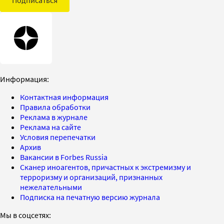
Информация:
Контактная информация
Правила обработки
Реклама в журнале
Реклама на сайте
Условия перепечатки
Архив
Вакансии в Forbes Russia
Сканер иноагентов, причастных к экстремизму и
терроризму и организаций, признанных
нежелательными
Подписка на печатную версию журнала
Мы в соцсетях: