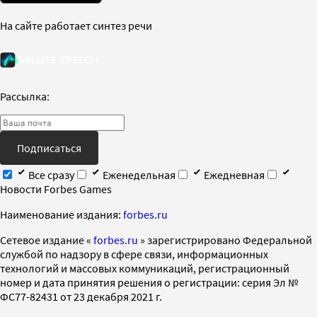
На сайте работает синтез речи
Рассылка:
Подписаться
Все сразу
Еженедельная
Ежедневная
Новости Forbes Games
Наименование издания:
forbes.ru
Cетевое издание «
forbes.ru
» зарегистрировано Федеральной
службой по надзору в сфере связи, информационных
технологий и массовых коммуникаций, регистрационный
номер и дата принятия решения о регистрации: серия Эл №
ФС77-82431 от 23 декабря 2021 г.