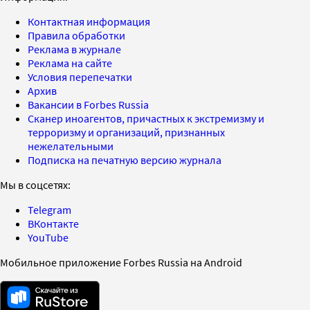
Контактная информация
Правила обработки
Реклама в журнале
Реклама на сайте
Условия перепечатки
Архив
Вакансии в Forbes Russia
Сканер иноагентов, причастных к экстремизму и
терроризму и организаций, признанных
нежелательными
Подписка на печатную версию журнала
Мы в соцсетях:
Telegram
ВКонтакте
YouTube
Мобильное приложение Forbes Russia на Android