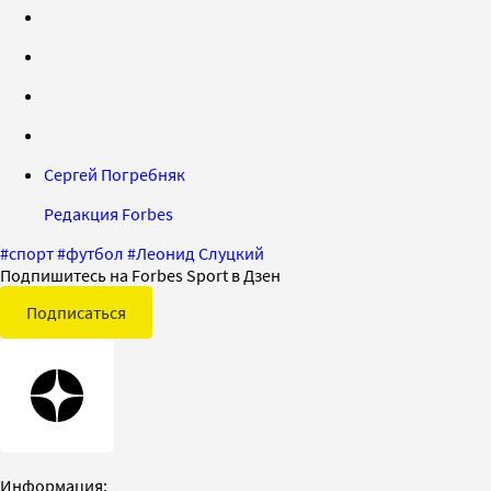
Сергей Погребняк
Редакция Forbes
#
спорт
#
футбол
#
Леонид Слуцкий
Подпишитесь на Forbes Sport в Дзен
Подписаться
Информация: