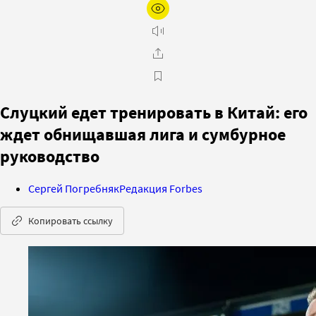
Слуцкий едет тренировать в Китай: его
ждет обнищавшая лига и сумбурное
руководство
Сергей Погребняк
Редакция Forbes
Копировать ссылку