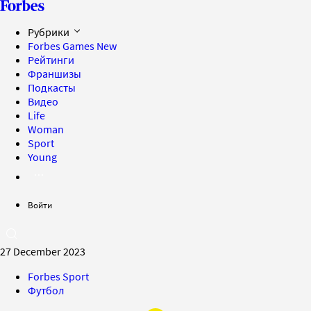
Рубрики
Forbes Games
New
Рейтинги
Франшизы
Подкасты
Видео
Life
Woman
Sport
Young
Войти
27 December 2023
Forbes Sport
Футбол