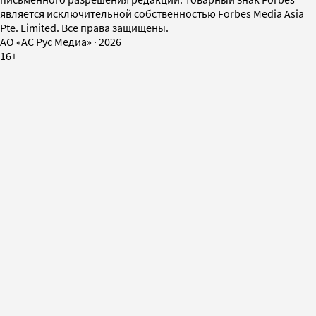
является исключительной собственностью Forbes Media Asia
Pte. Limited. Все права защищены.
AO «АС Рус Медиа»
·
2026
16+