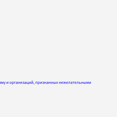
изму и организаций, признанных нежелательными