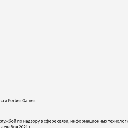
сти Forbes Games
службой по надзору в сфере связи, информационных технолог
декабря 2021 г.