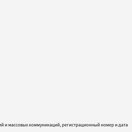
ий и массовых коммуникаций, регистрационный номер и дата