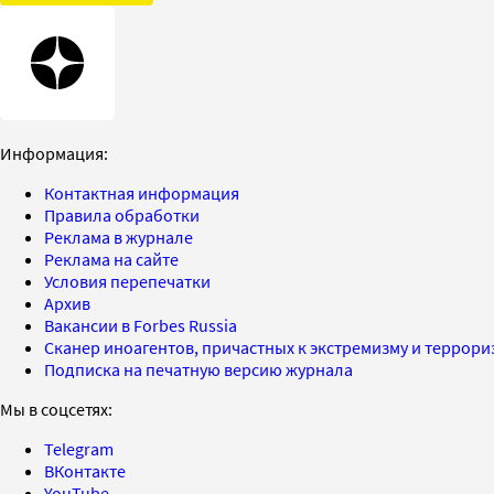
Информация:
Контактная информация
Правила обработки
Реклама в журнале
Реклама на сайте
Условия перепечатки
Архив
Вакансии в Forbes Russia
Сканер иноагентов, причастных к экстремизму и террор
Подписка на печатную версию журнала
Мы в соцсетях:
Telegram
ВКонтакте
YouTube