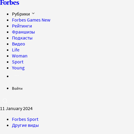
Рубрики
Forbes Games
New
Рейтинги
Франшизы
Подкасты
Видео
Life
Woman
Sport
Young
Войти
11 January 2024
Forbes Sport
Другие виды