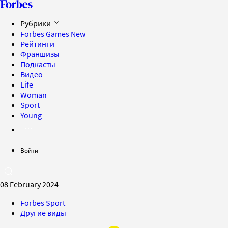
Рубрики
Forbes Games
New
Рейтинги
Франшизы
Подкасты
Видео
Life
Woman
Sport
Young
Войти
08 February 2024
Forbes Sport
Другие виды