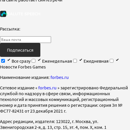
Рассылка:
Подписаться
Все сразу
Еженедельная
Ежедневная
Новости Forbes Games
Наименование издания:
forbes.ru
Cетевое издание «
forbes.ru
» зарегистрировано Федеральной
службой по надзору в сфере связи, информационных
технологий и массовых коммуникаций, регистрационный
номер и дата принятия решения о регистрации: серия Эл №
ФС77-82431 от 23 декабря 2021 г.
Адрес редакции, издателя: 123022, г. Москва, ул.
Звенигородская 2-я, д. 13, стр. 15, эт. 4, пом. X, ком. 1