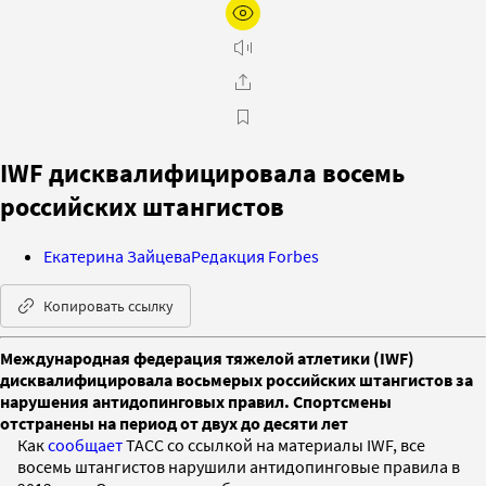
IWF дисквалифицировала восемь
российских штангистов
Екатерина Зайцева
Редакция Forbes
Копировать ссылку
Международная федерация тяжелой атлетики (IWF)
дисквалифицировала восьмерых российских штангистов за
нарушения антидопинговых правил. Спортсмены
отстранены на период от двух до десяти лет
Как
сообщает
ТАСС со ссылкой на материалы IWF, все
восемь штангистов нарушили антидопинговые правила в