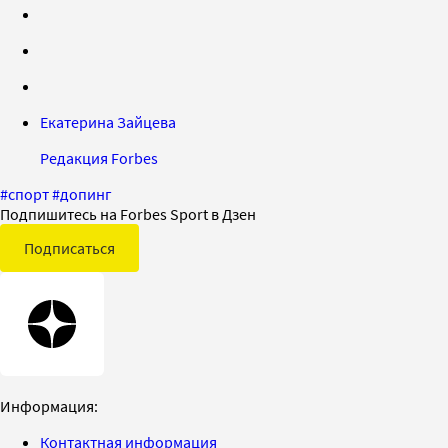
Екатерина Зайцева
Редакция Forbes
#
спорт
#
допинг
Подпишитесь на Forbes Sport в Дзен
Подписаться
Информация:
Контактная информация