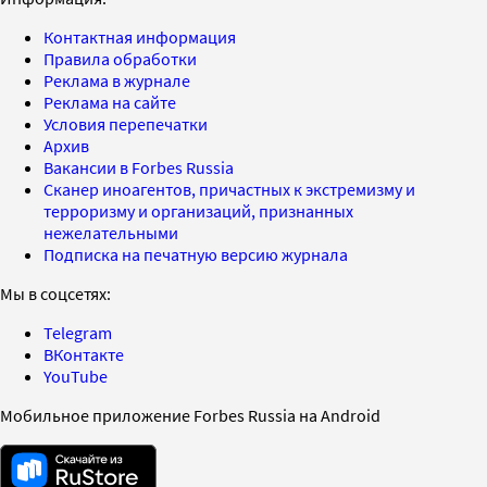
Контактная информация
Правила обработки
Реклама в журнале
Реклама на сайте
Условия перепечатки
Архив
Вакансии в Forbes Russia
Сканер иноагентов, причастных к экстремизму и
терроризму и организаций, признанных
нежелательными
Подписка на печатную версию журнала
Мы в соцсетях:
Telegram
ВКонтакте
YouTube
Мобильное приложение Forbes Russia на Android