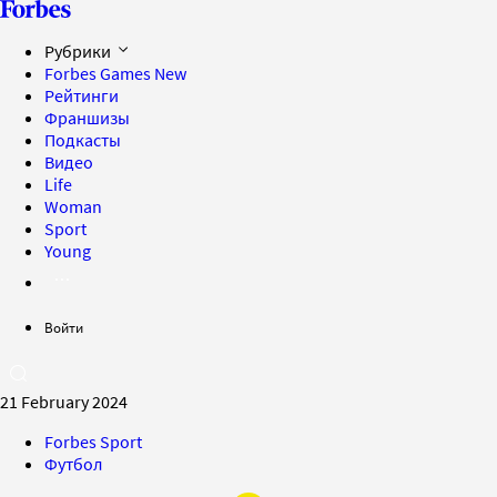
Рубрики
Forbes Games
New
Рейтинги
Франшизы
Подкасты
Видео
Life
Woman
Sport
Young
Войти
21 February 2024
Forbes Sport
Футбол