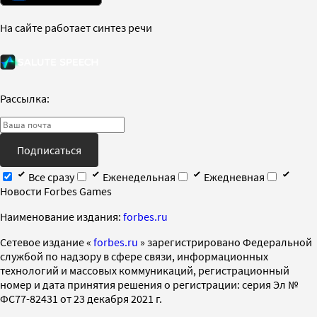
На сайте работает синтез речи
Рассылка:
Подписаться
Все сразу
Еженедельная
Ежедневная
Новости Forbes Games
Наименование издания:
forbes.ru
Cетевое издание «
forbes.ru
» зарегистрировано Федеральной
службой по надзору в сфере связи, информационных
технологий и массовых коммуникаций, регистрационный
номер и дата принятия решения о регистрации: серия Эл №
ФС77-82431 от 23 декабря 2021 г.