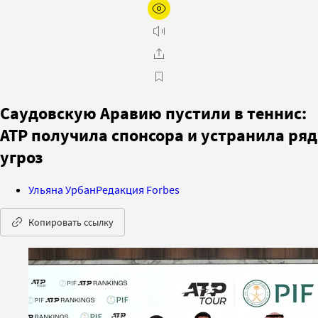
Саудовскую Аравию пустили в теннис:
ATP получила спонсора и устранила ряд
угроз
Ульяна Урбан
Редакция Forbes
Копировать ссылку