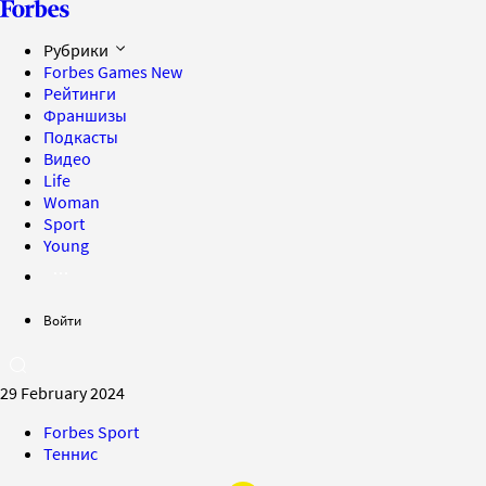
Рубрики
Forbes Games
New
Рейтинги
Франшизы
Подкасты
Видео
Life
Woman
Sport
Young
Войти
29 February 2024
Forbes Sport
Теннис