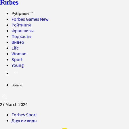
Рубрики
Forbes Games
New
Рейтинги
Франшизы
Подкасты
Видео
Life
Woman
Sport
Young
Войти
27 March 2024
Forbes Sport
Другие виды