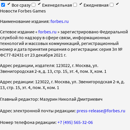
Все сразу
Еженедельная
Ежедневная
Новости Forbes Games
Наименование издания:
forbes.ru
Cетевое издание «
forbes.ru
» зарегистрировано Федеральной
службой по надзору в сфере связи, информационных
технологий и массовых коммуникаций, регистрационный
номер и дата принятия решения о регистрации: серия Эл №
ФС77-82431 от 23 декабря 2021 г.
Адрес редакции, издателя: 123022, г. Москва, ул.
Звенигородская 2-я, д. 13, стр. 15, эт. 4, пом. X, ком. 1
Адрес редакции: 123022, г. Москва, ул. Звенигородская 2-я, д.
13, стр. 15, эт. 4, пом. X, ком. 1
Главный редактор: Мазурин Николай Дмитриевич
Адрес электронной почты редакции:
press-release@forbes.ru
Номер телефона редакции:
+7 (495) 565-32-06