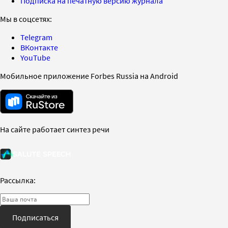
Подписка на печатную версию журнала
Мы в соцсетях:
Telegram
ВКонтакте
YouTube
Мобильное приложение Forbes Russia на Android
На сайте работает синтез речи
Рассылка:
Подписаться