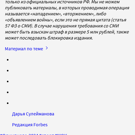
только из официальных источников РФ. Мы не можем
публиковать материалы, в которых проводимая операция
называется «нападением», «вторжением», либо
«объявлением войны», если это не прямая цитата (статья
57 ФЗ о СМИ). В случае нарушения требования со СМИ
может быть взыскан штраф в размере 5 млн рублей, также
может последовать блокировка издания.
Материал по теме
Дарья Сулейманова
Редакция Forbes