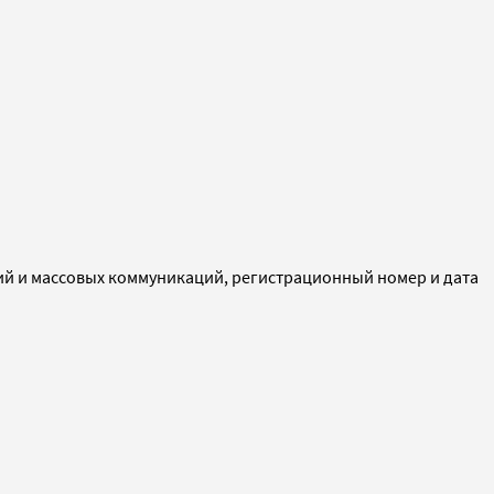
ий и массовых коммуникаций, регистрационный номер и дата