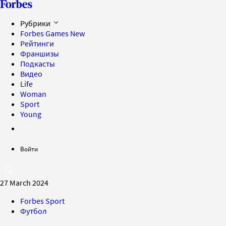
Рубрики
Forbes Games
New
Рейтинги
Франшизы
Подкасты
Видео
Life
Woman
Sport
Young
Войти
27 March 2024
Forbes Sport
Футбол