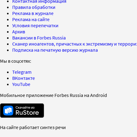
Контактная информация
Правила обработки
Реклама в журнале
Реклама на сайте
Условия перепечатки
Архив
Вакансии в Forbes Russia
Сканер иноагентов, причастных к экстремизму и террор
Подписка на печатную версию журнала
Мы в соцсетях:
Telegram
ВКонтакте
YouTube
Мобильное приложение Forbes Russia на Android
На сайте работает синтез речи