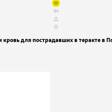
кровь для пострадавших в теракте в П