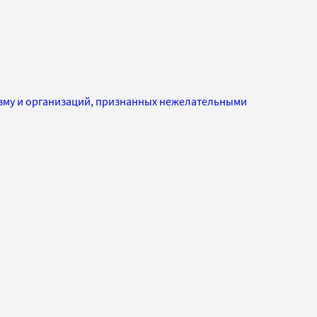
изму и организаций, признанных нежелательными