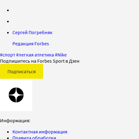
Сергей Погребняк
Редакция Forbes
#
спорт
#
легкая атлетика
#
Nike
Подпишитесь на Forbes Sport в Дзен
Подписаться
Информация:
Контактная информация
Правила обработки