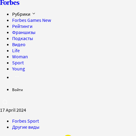
Рубрики
Forbes Games
New
Рейтинги
Франшизы
Подкасты
Видео
Life
Woman
Sport
Young
Войти
17 April 2024
Forbes Sport
Другие виды