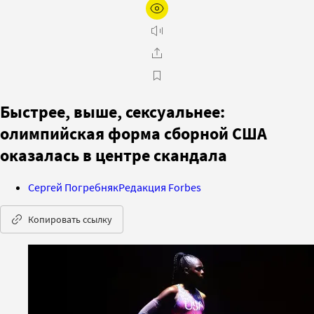
Быстрее, выше, сексуальнее:
олимпийская форма сборной США
оказалась в центре скандала
Сергей Погребняк
Редакция Forbes
Копировать ссылку