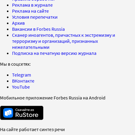
Реклама в журнале
Реклама на сайте
Условия перепечатки
Архив
Вакансии в Forbes Russia
Сканер иноагентов, причастных к экстремизму и
терроризму и организаций, признанных
нежелательными
Подписка на печатную версию журнала
Мы в соцсетях:
Telegram
ВКонтакте
YouTube
Мобильное приложение Forbes Russia на Android
На сайте работает синтез речи