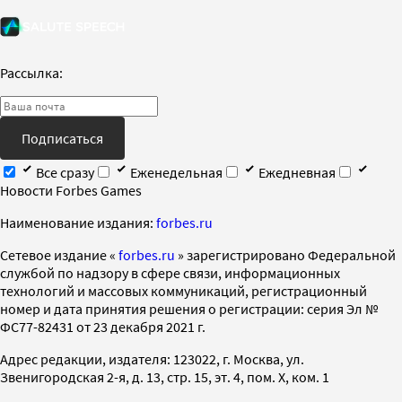
Рассылка:
Подписаться
Все сразу
Еженедельная
Ежедневная
Новости Forbes Games
Наименование издания:
forbes.ru
Cетевое издание «
forbes.ru
» зарегистрировано Федеральной
службой по надзору в сфере связи, информационных
технологий и массовых коммуникаций, регистрационный
номер и дата принятия решения о регистрации: серия Эл №
ФС77-82431 от 23 декабря 2021 г.
Адрес редакции, издателя: 123022, г. Москва, ул.
Звенигородская 2-я, д. 13, стр. 15, эт. 4, пом. X, ком. 1