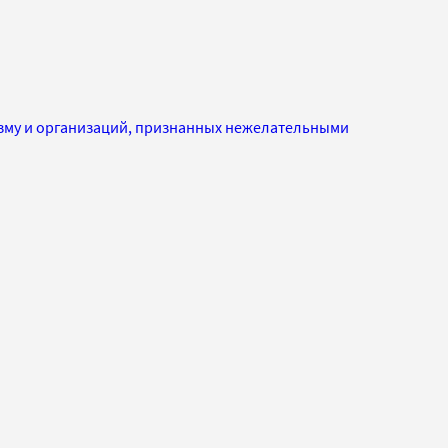
изму и организаций, признанных нежелательными