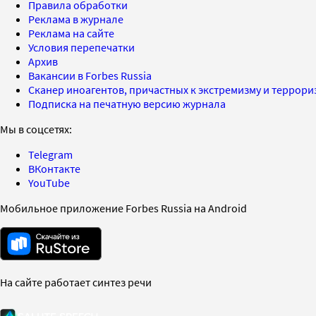
Правила обработки
Реклама в журнале
Реклама на сайте
Условия перепечатки
Архив
Вакансии в Forbes Russia
Сканер иноагентов, причастных к экстремизму и террор
Подписка на печатную версию журнала
Мы в соцсетях:
Telegram
ВКонтакте
YouTube
Мобильное приложение Forbes Russia на Android
На сайте работает синтез речи