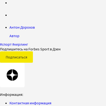
Антон Дорохов
Автор
#
спорт
#
керлинг
Подпишитесь на Forbes Sport в Дзен
Подписаться
Информация:
Контактная информация