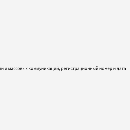
ий и массовых коммуникаций, регистрационный номер и дата