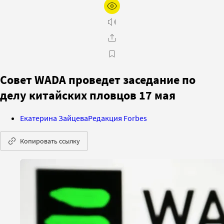
Совет WADA проведет заседание по
делу китайских пловцов 17 мая
Екатерина Зайцева
Редакция Forbes
Копировать ссылку