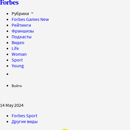
Рубрики
Forbes Games
New
Рейтинги
Франшизы
Подкасты
Видео
Life
Woman
Sport
Young
Войти
14 May 2024
Forbes Sport
Другие виды