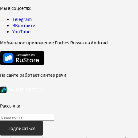
Мы в соцсетях:
Telegram
ВКонтакте
YouTube
Мобильное приложение Forbes Russia на Android
На сайте работает синтез речи
Рассылка:
Подписаться