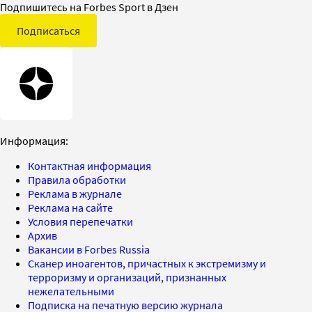
Подпишитесь на Forbes Sport в Дзен
Подписаться
Информация:
Контактная информация
Правила обработки
Реклама в журнале
Реклама на сайте
Условия перепечатки
Архив
Вакансии в Forbes Russia
Сканер иноагентов, причастных к экстремизму и
терроризму и организаций, признанных
нежелательными
Подписка на печатную версию журнала