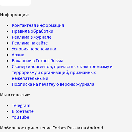
Информация:
Контактная информация
Правила обработки
Реклама в журнале
Реклама на сайте
Условия перепечатки
Архив
Вакансии в Forbes Russia
Сканер иноагентов, причастных к экстремизму и
терроризму и организаций, признанных
нежелательными
Подписка на печатную версию журнала
Мы в соцсетях:
Telegram
ВКонтакте
YouTube
Мобильное приложение Forbes Russia на Android