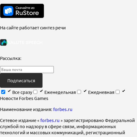
На сайте работает синтез речи
Рассылка:
Подписаться
Все сразу
Еженедельная
Ежедневная
Новости Forbes Games
Наименование издания:
forbes.ru
Cетевое издание «
forbes.ru
» зарегистрировано Федеральной
службой по надзору в сфере связи, информационных
технологий и массовых коммуникаций, регистрационный