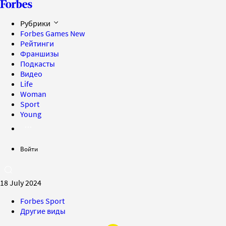
Рубрики
Forbes Games
New
Рейтинги
Франшизы
Подкасты
Видео
Life
Woman
Sport
Young
Войти
18 July 2024
Forbes Sport
Другие виды