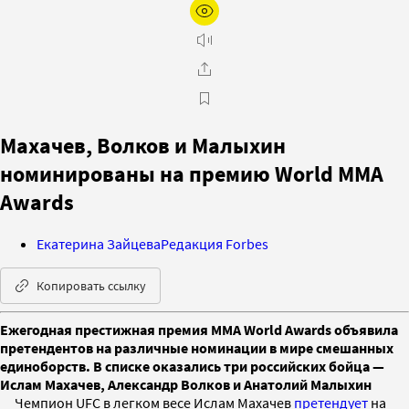
Махачев, Волков и Малыхин
номинированы на премию World MMA
Awards
Екатерина Зайцева
Редакция Forbes
Копировать ссылку
Ежегодная престижная премия MMA World Awards объявила
претендентов на различные номинации в мире смешанных
единоборств. В списке оказались три российских бойца —
Ислам Махачев, Александр Волков и Анатолий Малыхин
Чемпион UFC в легком весе Ислам Махачев
претендует
на