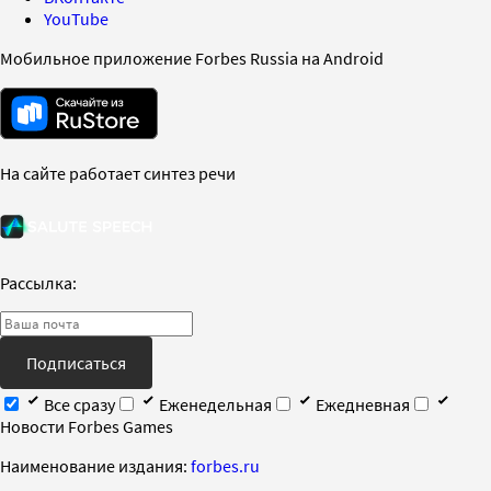
YouTube
Мобильное приложение Forbes Russia на Android
На сайте работает синтез речи
Рассылка:
Подписаться
Все сразу
Еженедельная
Ежедневная
Новости Forbes Games
Наименование издания:
forbes.ru