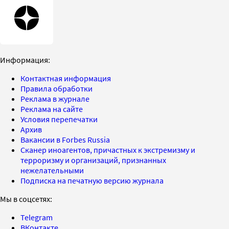
Информация:
Контактная информация
Правила обработки
Реклама в журнале
Реклама на сайте
Условия перепечатки
Архив
Вакансии в Forbes Russia
Сканер иноагентов, причастных к экстремизму и
терроризму и организаций, признанных
нежелательными
Подписка на печатную версию журнала
Мы в соцсетях:
Telegram
ВКонтакте