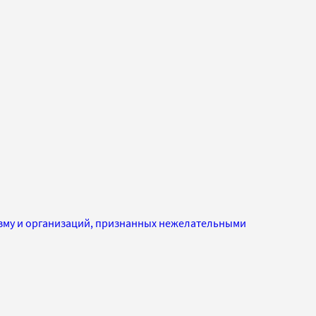
изму и организаций, признанных нежелательными