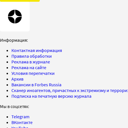
Информация:
Контактная информация
Правила обработки
Реклама в журнале
Реклама на сайте
Условия перепечатки
Архив
Вакансии в Forbes Russia
Сканер иноагентов, причастных к экстремизму и террор
Подписка на печатную версию журнала
Мы в соцсетях:
Telegram
ВКонтакте