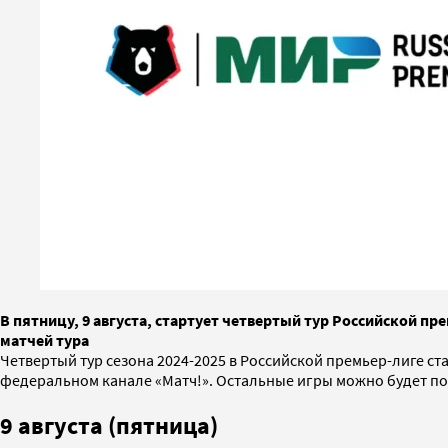
В пятницу, 9 августа, стартует четвертый тур Российской пр
матчей тура
Четвертый тур сезона 2024-2025 в Российской премьер-лиге ст
федеральном канале «Матч!». Остальные игры можно будет по
9 августа (пятница)