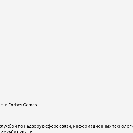
сти Forbes Games
службой по надзору в сфере связи, информационных технолог
декабря 2021 г.