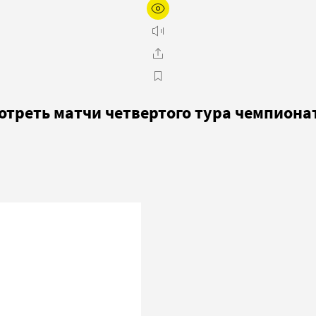
мотреть матчи четвертого тура чемпиона