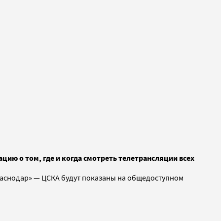
ацию о том, где и когда смотреть телетрансляции всех
«Краснодар» — ЦСКА будут показаны на общедоступном