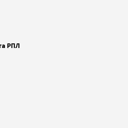
та РПЛ