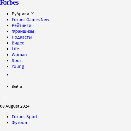
Рубрики
Forbes Games
New
Рейтинги
Франшизы
Подкасты
Видео
Life
Woman
Sport
Young
Войти
08 August 2024
Forbes Sport
Футбол