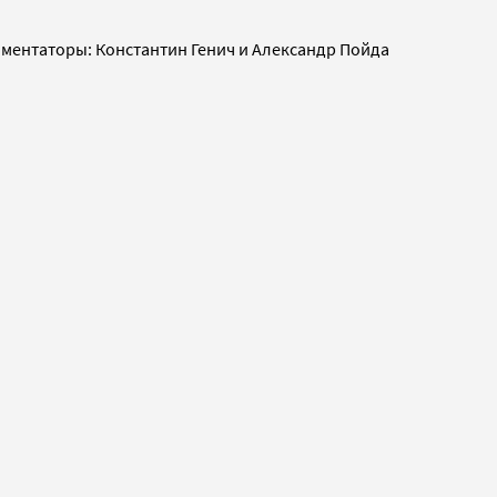
ментаторы: Константин Генич и Александр Пойда