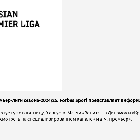
емьер-лиги сезона-2024/25. Forbes Sport представляет информ
артует уже в пятницу, 9 августа. Матчи «Зенит» — «Динамо» и 
смотреть на специализированном канале «Матч! Премьер».