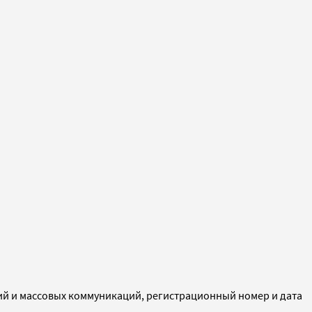
ий и массовых коммуникаций, регистрационный номер и дата