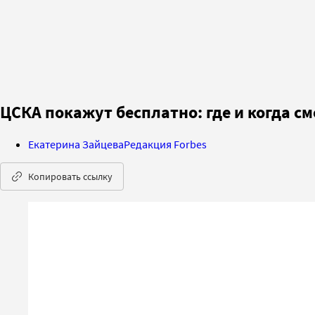
ЦСКА покажут бесплатно: где и когда с
Екатерина Зайцева
Редакция Forbes
Копировать ссылку