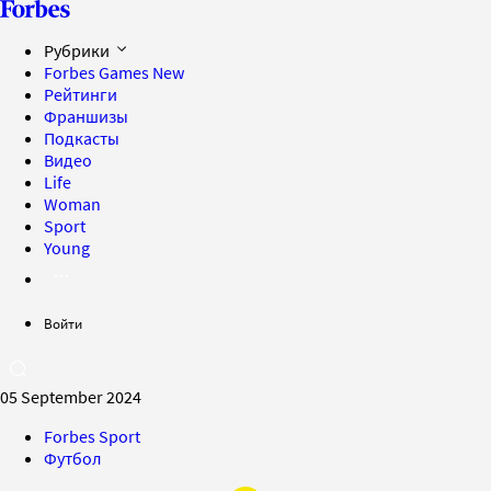
Рубрики
Forbes Games
New
Рейтинги
Франшизы
Подкасты
Видео
Life
Woman
Sport
Young
Войти
05 September 2024
Forbes Sport
Футбол