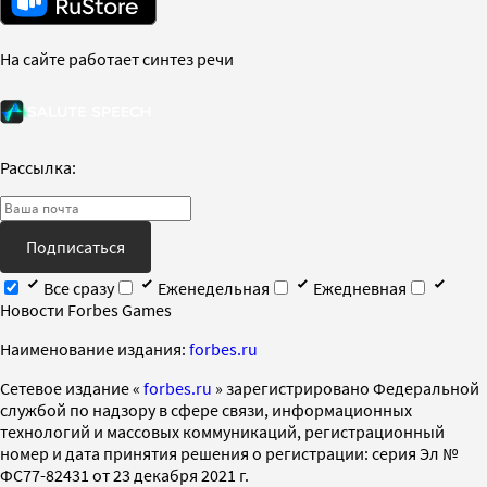
На сайте работает синтез речи
Рассылка:
Подписаться
Все сразу
Еженедельная
Ежедневная
Новости Forbes Games
Наименование издания:
forbes.ru
Cетевое издание «
forbes.ru
» зарегистрировано Федеральной
службой по надзору в сфере связи, информационных
технологий и массовых коммуникаций, регистрационный
номер и дата принятия решения о регистрации: серия Эл №
ФС77-82431 от 23 декабря 2021 г.