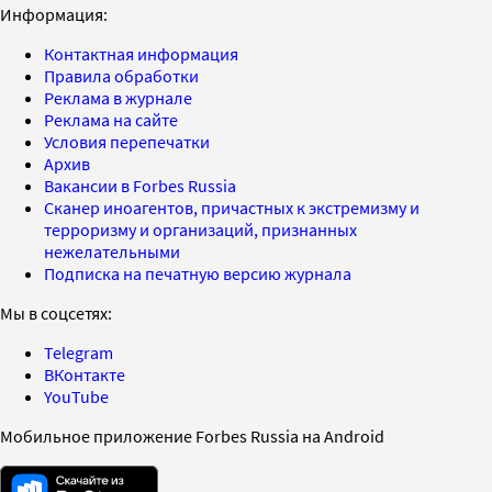
Информация:
Контактная информация
Правила обработки
Реклама в журнале
Реклама на сайте
Условия перепечатки
Архив
Вакансии в Forbes Russia
Сканер иноагентов, причастных к экстремизму и
терроризму и организаций, признанных
нежелательными
Подписка на печатную версию журнала
Мы в соцсетях:
Telegram
ВКонтакте
YouTube
Мобильное приложение Forbes Russia на Android