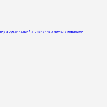
изму и организаций, признанных нежелательными