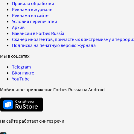
Правила обработки
Реклама в журнале
Реклама на сайте
Условия перепечатки
Архив
Вакансии в Forbes Russia
Сканер иноагентов, причастных к экстремизму и террор
Подписка на печатную версию журнала
Мы в соцсетях:
Telegram
ВКонтакте
YouTube
Мобильное приложение Forbes Russia на Android
На сайте работает синтез речи