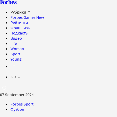
Рубрики
Forbes Games
New
Рейтинги
Франшизы
Подкасты
Видео
Life
Woman
Sport
Young
Войти
07 September 2024
Forbes Sport
Футбол