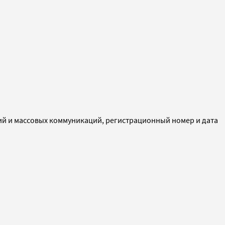
ий и массовых коммуникаций, регистрационный номер и дата