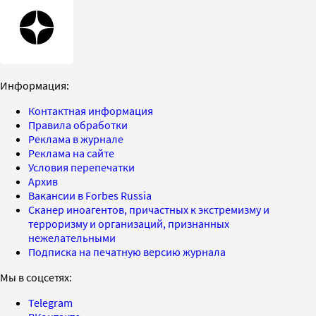
Информация:
Контактная информация
Правила обработки
Реклама в журнале
Реклама на сайте
Условия перепечатки
Архив
Вакансии в Forbes Russia
Сканер иноагентов, причастных к экстремизму и
терроризму и организаций, признанных
нежелательными
Подписка на печатную версию журнала
Мы в соцсетях:
Telegram