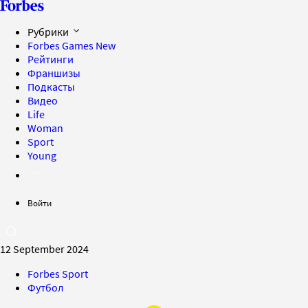
Рубрики
Forbes Games
New
Рейтинги
Франшизы
Подкасты
Видео
Life
Woman
Sport
Young
Войти
12 September 2024
Forbes Sport
Футбол