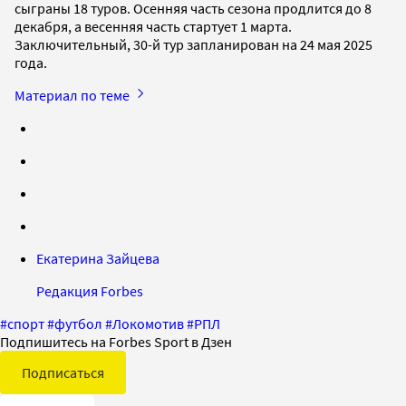
сыграны 18 туров. Осенняя часть сезона продлится до 8
декабря, а весенняя часть стартует 1 марта.
Заключительный, 30-й тур запланирован на 24 мая 2025
года.
Материал по теме
Екатерина Зайцева
Редакция Forbes
#
спорт
#
футбол
#
Локомотив
#
РПЛ
Подпишитесь на Forbes Sport в Дзен
Подписаться