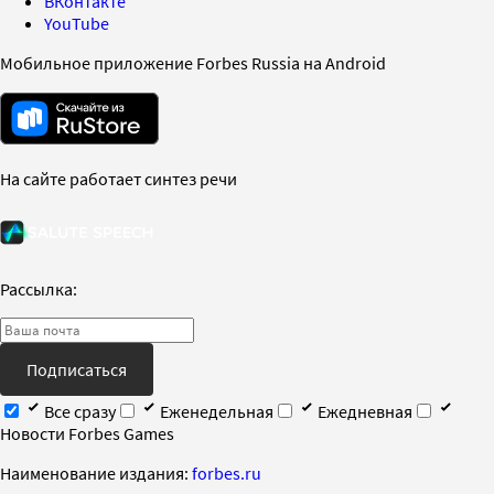
ВКонтакте
YouTube
Мобильное приложение Forbes Russia на Android
На сайте работает синтез речи
Рассылка:
Подписаться
Все сразу
Еженедельная
Ежедневная
Новости Forbes Games
Наименование издания:
forbes.ru