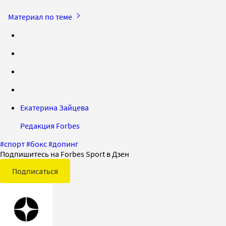
Материал по теме
Екатерина Зайцева
Редакция Forbes
#
спорт
#
бокс
#
допинг
Подпишитесь на Forbes Sport в Дзен
Подписаться