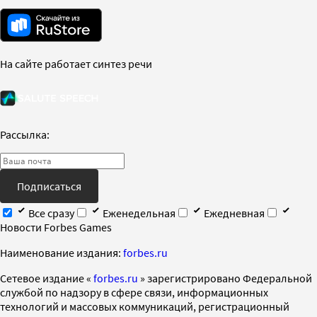
На сайте работает синтез речи
Рассылка:
Подписаться
Все сразу
Еженедельная
Ежедневная
Новости Forbes Games
Наименование издания:
forbes.ru
Cетевое издание «
forbes.ru
» зарегистрировано Федеральной
службой по надзору в сфере связи, информационных
технологий и массовых коммуникаций, регистрационный