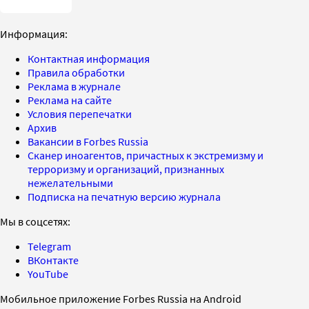
Информация:
Контактная информация
Правила обработки
Реклама в журнале
Реклама на сайте
Условия перепечатки
Архив
Вакансии в Forbes Russia
Сканер иноагентов, причастных к экстремизму и
терроризму и организаций, признанных
нежелательными
Подписка на печатную версию журнала
Мы в соцсетях:
Telegram
ВКонтакте
YouTube
Мобильное приложение Forbes Russia на Android