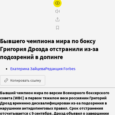
Бывшего чемпиона мира по боксу
Григория Дрозда отстранили из-за
подозрений в допинге
Екатерина Зайцева
Редакция Forbes
Копировать ссылку
Бывший чемпион мира по версии Всемирного боксерского
совета (WBC) в первом тяжелом весе россиянин Григорий
Дрозд временно дисквалифицирован из-за подозрения в
нарушении антидопинговых правил. Срок отстранения
отсчитывается с 9 сентября. Дрозд объявил о завершении