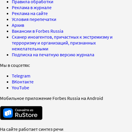
Правила обработки
Реклама в журнале
Реклама на сайте
Условия перепечатки
Архив
Вакансии в Forbes Russia
Сканер иноагентов, причастных к экстремизму и
терроризму и организаций, признанных
нежелательными
Подписка на печатную версию журнала
Мы в соцсетях:
Telegram
ВКонтакте
YouTube
Мобильное приложение Forbes Russia на Android
На сайте работает синтез речи