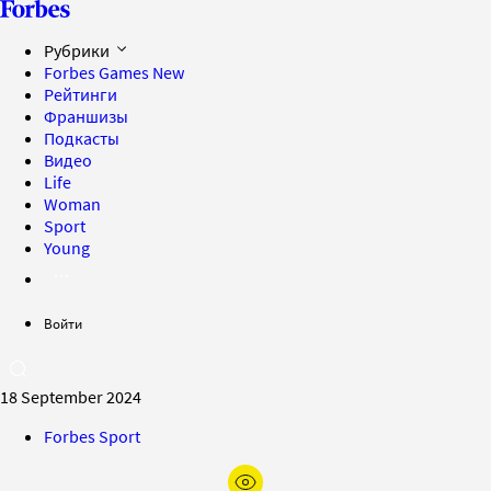
Рубрики
Forbes Games
New
Рейтинги
Франшизы
Подкасты
Видео
Life
Woman
Sport
Young
Войти
18 September 2024
Forbes Sport