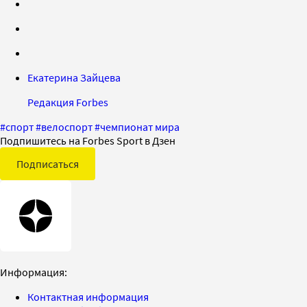
Екатерина Зайцева
Редакция Forbes
#
спорт
#
велоспорт
#
чемпионат мира
Подпишитесь на Forbes Sport в Дзен
Подписаться
Информация:
Контактная информация