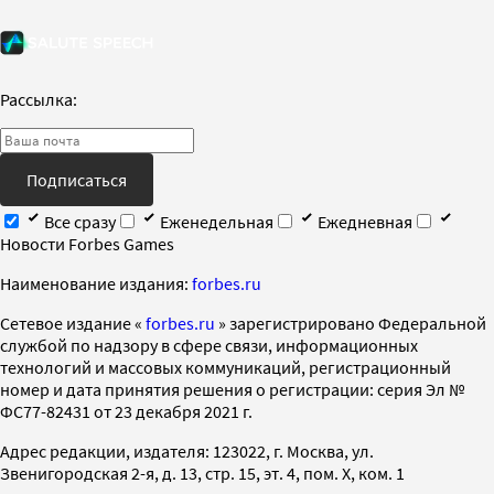
Рассылка:
Подписаться
Все сразу
Еженедельная
Ежедневная
Новости Forbes Games
Наименование издания:
forbes.ru
Cетевое издание «
forbes.ru
» зарегистрировано Федеральной
службой по надзору в сфере связи, информационных
технологий и массовых коммуникаций, регистрационный
номер и дата принятия решения о регистрации: серия Эл №
ФС77-82431 от 23 декабря 2021 г.
Адрес редакции, издателя: 123022, г. Москва, ул.
Звенигородская 2-я, д. 13, стр. 15, эт. 4, пом. X, ком. 1