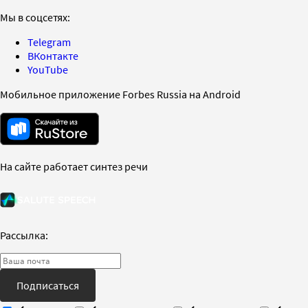
Мы в соцсетях:
Telegram
ВКонтакте
YouTube
Мобильное приложение Forbes Russia на Android
На сайте работает синтез речи
Рассылка:
Подписаться