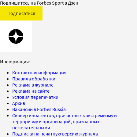
Подпишитесь на Forbes Sport в Дзен
Подписаться
Информация:
Контактная информация
Правила обработки
Реклама в журнале
Реклама на сайте
Условия перепечатки
Архив
Вакансии в Forbes Russia
Сканер иноагентов, причастных к экстремизму и
терроризму и организаций, признанных
нежелательными
Подписка на печатную версию журнала