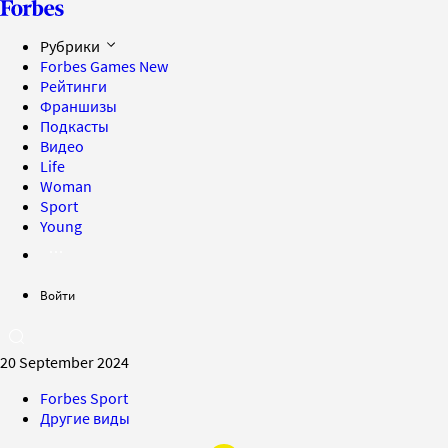
Рубрики
Forbes Games
New
Рейтинги
Франшизы
Подкасты
Видео
Life
Woman
Sport
Young
Войти
20 September 2024
Forbes Sport
Другие виды