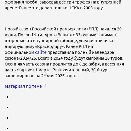
оформил требл, завоевав все три трофея на внутренней
арене. Ранее это делал только ЦСКА в 2006 году.
Новый сезон Российской премьер-лиги (РПЛ) начался 20
июля. После 14-ти туров «Зенит» с 33 очками занимает
второе место в турнирной таблице, уступая три очка
лидирующему «Краснодару». Ранее РПЛ на
официальном
сайте
представила полный календарь
сезона-2024/25. Всего в 2024 году будут сыграны 18 туров.
Осенняя часть сезона продлится до 8 декабря, а весенняя
часть стартует 1 марта. Заключительный, 30-й тур
запланирован на 24 мая 2025 года.
Материал по теме