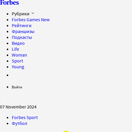
Рубрики
Forbes Games
New
Рейтинги
Франшизы
Подкасты
Видео
Life
Woman
Sport
Young
Войти
07 November 2024
Forbes Sport
Футбол