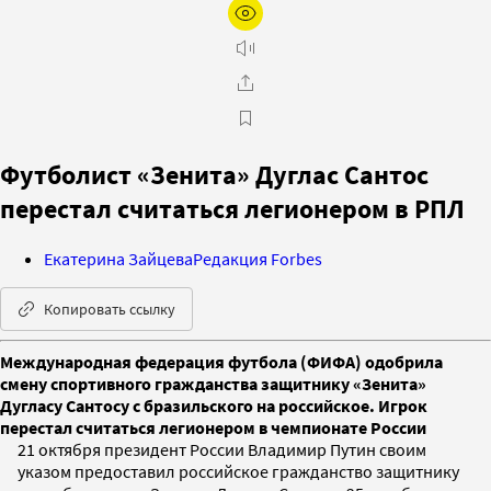
Футболист «Зенита» Дуглас Сантос
перестал считаться легионером в РПЛ
Екатерина Зайцева
Редакция Forbes
Копировать ссылку
Международная федерация футбола (ФИФА) одобрила
смену спортивного гражданства защитнику «Зенита»
Дугласу Сантосу с бразильского на российское. Игрок
перестал считаться легионером в чемпионате России
21 октября президент России Владимир Путин своим
указом предоставил российское гражданство защитнику