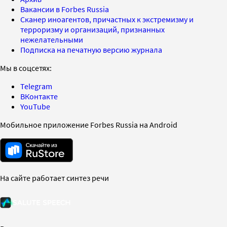
Вакансии в Forbes Russia
Сканер иноагентов, причастных к экстремизму и
терроризму и организаций, признанных
нежелательными
Подписка на печатную версию журнала
Мы в соцсетях:
Telegram
ВКонтакте
YouTube
Мобильное приложение Forbes Russia на Android
На сайте работает синтез речи