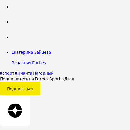
Екатерина Зайцева
Редакция Forbes
#
спорт
#
Никита Нагорный
Подпишитесь на Forbes Sport в Дзен
Подписаться