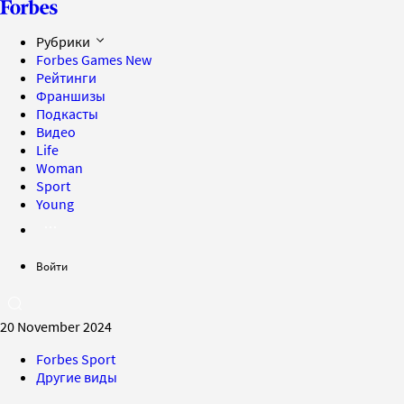
Рубрики
Forbes Games
New
Рейтинги
Франшизы
Подкасты
Видео
Life
Woman
Sport
Young
Войти
20 November 2024
Forbes Sport
Другие виды