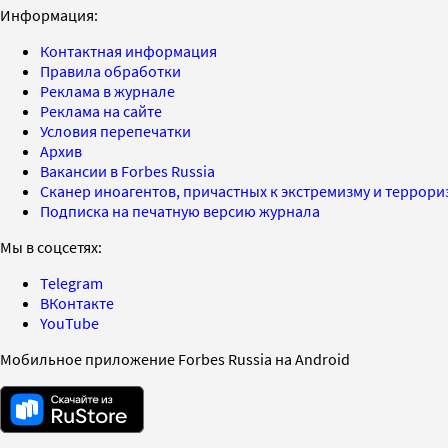
Информация:
Контактная информация
Правила обработки
Реклама в журнале
Реклама на сайте
Условия перепечатки
Архив
Вакансии в Forbes Russia
Сканер иноагентов, причастных к экстремизму и террор
Подписка на печатную версию журнала
Мы в соцсетях:
Telegram
ВКонтакте
YouTube
Мобильное приложение Forbes Russia на Android