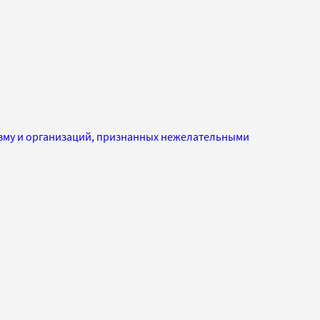
изму и организаций, признанных нежелательными