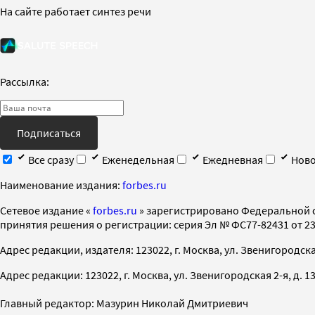
На сайте работает синтез речи
Рассылка:
Подписаться
Все сразу
Еженедельная
Ежедневная
Ново
Наименование издания:
forbes.ru
Cетевое издание «
forbes.ru
» зарегистрировано Федеральной 
принятия решения о регистрации: серия Эл № ФС77-82431 от 23 
Адрес редакции, издателя: 123022, г. Москва, ул. Звенигородская 2-
Адрес редакции: 123022, г. Москва, ул. Звенигородская 2-я, д. 13, с
Главный редактор: Мазурин Николай Дмитриевич