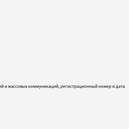
ий и массовых коммуникаций, регистрационный номер и дата