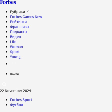
Рубрики
Forbes Games
New
Рейтинги
Франшизы
Подкасты
Видео
Life
Woman
Sport
Young
Войти
22 November 2024
Forbes Sport
Футбол