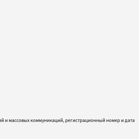
ий и массовых коммуникаций, регистрационный номер и дата