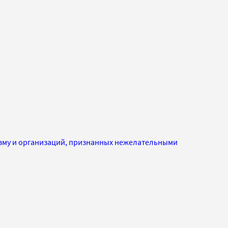
изму и организаций, признанных нежелательными