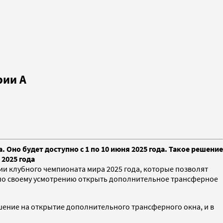
рии A
но будет доступно с 1 по 10 июня 2025 года. Такое решение
2025 года
 клубного чемпионата мира 2025 года, которые позволят
т по своему усмотрению открыть дополнительное трансферное
ешение на открытие дополнительного трансферного окна, и в