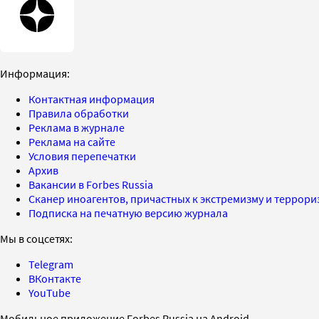
Информация:
Контактная информация
Правила обработки
Реклама в журнале
Реклама на сайте
Условия перепечатки
Архив
Вакансии в Forbes Russia
Сканер иноагентов, причастных к экстремизму и террор
Подписка на печатную версию журнала
Мы в соцсетях:
Telegram
ВКонтакте
YouTube
Мобильное приложение Forbes Russia на Android