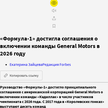
«Формула-1» достигла соглашения о
включении команды General Motors в
2026 году
Екатерина Зайцева
Редакция Forbes
Копировать ссылку
Руководство «Формулы-1» достигло принципиального
соглашения с американской корпорацией General Motors о
включении команды «Кадиллак» в число участников
чемпионата с 2026 года. С 2017 года в «Королевских гонках»
выступают десять команд