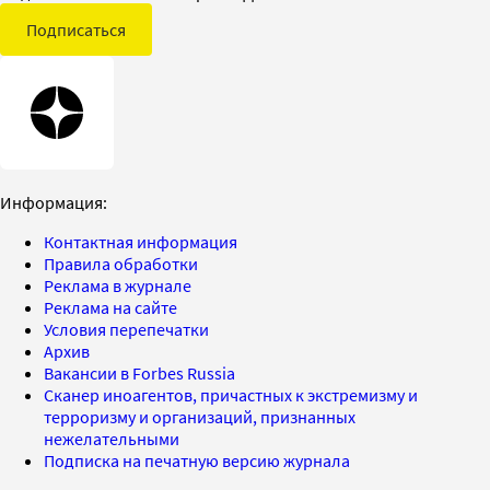
Подписаться
Информация:
Контактная информация
Правила обработки
Реклама в журнале
Реклама на сайте
Условия перепечатки
Архив
Вакансии в Forbes Russia
Сканер иноагентов, причастных к экстремизму и
терроризму и организаций, признанных
нежелательными
Подписка на печатную версию журнала