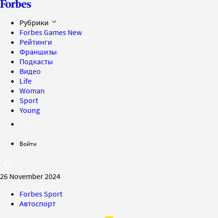
Рубрики
Forbes Games
New
Рейтинги
Франшизы
Подкасты
Видео
Life
Woman
Sport
Young
Войти
26 November 2024
Forbes Sport
Автоспорт