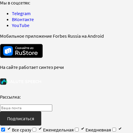
Мы в соцсетях:
Telegram
ВКонтакте
YouTube
Мобильное приложение Forbes Russia на Android
На сайте работает синтез речи
Рассылка:
Подписаться
Все сразу
Еженедельная
Ежедневная