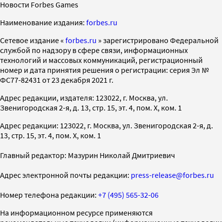
Новости Forbes Games
Наименование издания:
forbes.ru
Cетевое издание «
forbes.ru
» зарегистрировано Федеральной
службой по надзору в сфере связи, информационных
технологий и массовых коммуникаций, регистрационный
номер и дата принятия решения о регистрации: серия Эл №
ФС77-82431 от 23 декабря 2021 г.
Адрес редакции, издателя: 123022, г. Москва, ул.
Звенигородская 2-я, д. 13, стр. 15, эт. 4, пом. X, ком. 1
Адрес редакции: 123022, г. Москва, ул. Звенигородская 2-я, д.
13, стр. 15, эт. 4, пом. X, ком. 1
Главный редактор: Мазурин Николай Дмитриевич
Адрес электронной почты редакции:
press-release@forbes.ru
Номер телефона редакции:
+7 (495) 565-32-06
На информационном ресурсе применяются