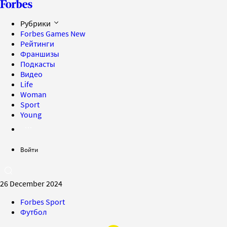
Рубрики
Forbes Games
New
Рейтинги
Франшизы
Подкасты
Видео
Life
Woman
Sport
Young
Войти
26 December 2024
Forbes Sport
Футбол