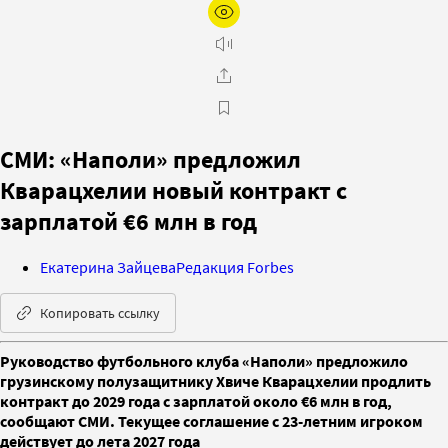
СМИ: «Наполи» предложил
Кварацхелии новый контракт с
зарплатой €6 млн в год
Екатерина Зайцева
Редакция Forbes
Копировать ссылку
Руководство футбольного клуба «Наполи» предложило
грузинскому полузащитнику Хвиче Кварацхелии продлить
контракт до 2029 года с зарплатой около €6 млн в год,
сообщают СМИ. Текущее соглашение с 23-летним игроком
действует до лета 2027 года