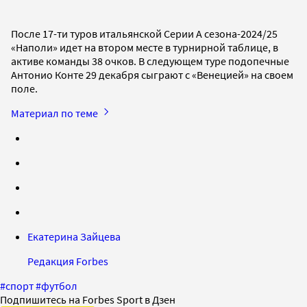
После 17-ти туров итальянской Серии А сезона-2024/25
«Наполи» идет на втором месте в турнирной таблице, в
активе команды 38 очков. В следующем туре подопечные
Антонио Конте 29 декабря сыграют с «Венецией» на своем
поле.
Материал по теме
Екатерина Зайцева
Редакция Forbes
#
спорт
#
футбол
Подпишитесь на Forbes Sport в Дзен