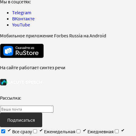
Мы в соцсетях:
Telegram
ВКонтакте
YouTube
Мобильное приложение Forbes Russia на Android
На сайте работает синтез речи
Рассылка:
Подписаться
Все сразу
Еженедельная
Ежедневная