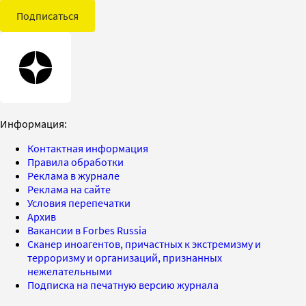
Подписаться
Информация:
Контактная информация
Правила обработки
Реклама в журнале
Реклама на сайте
Условия перепечатки
Архив
Вакансии в Forbes Russia
Сканер иноагентов, причастных к экстремизму и
терроризму и организаций, признанных
нежелательными
Подписка на печатную версию журнала