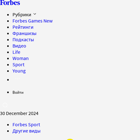
Рубрики
Forbes Games
New
Рейтинги
Франшизы
Подкасты
Видео
Life
Woman
Sport
Young
Войти
30 December 2024
Forbes Sport
Другие виды