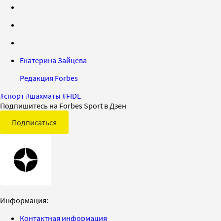
Екатерина Зайцева
Редакция Forbes
#
спорт
#
шахматы
#
FIDE
Подпишитесь на Forbes Sport в Дзен
Подписаться
Информация:
Контактная информация