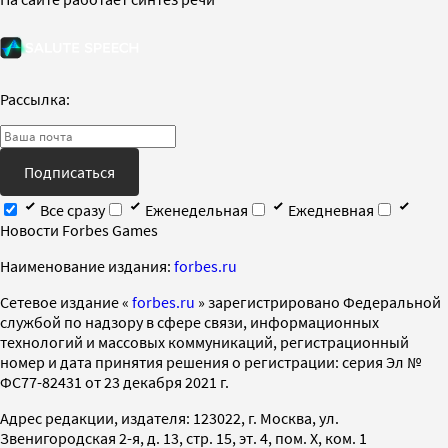
Рассылка:
Подписаться
Все сразу
Еженедельная
Ежедневная
Новости Forbes Games
Наименование издания:
forbes.ru
Cетевое издание «
forbes.ru
» зарегистрировано Федеральной
службой по надзору в сфере связи, информационных
технологий и массовых коммуникаций, регистрационный
номер и дата принятия решения о регистрации: серия Эл №
ФС77-82431 от 23 декабря 2021 г.
Адрес редакции, издателя: 123022, г. Москва, ул.
Звенигородская 2-я, д. 13, стр. 15, эт. 4, пом. X, ком. 1