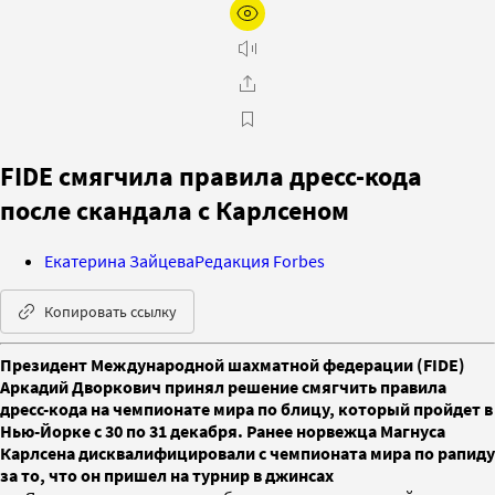
FIDE смягчила правила дресс-кода
после скандала с Карлсеном
Екатерина Зайцева
Редакция Forbes
Копировать ссылку
Президент Международной шахматной федерации (FIDE)
Аркадий Дворкович принял решение смягчить правила
дресс-кода на чемпионате мира по блицу, который пройдет в
Нью-Йорке с 30 по 31 декабря. Ранее норвежца Магнуса
Карлсена дисквалифицировали с чемпионата мира по рапиду
за то, что он пришел на турнир в джинсах