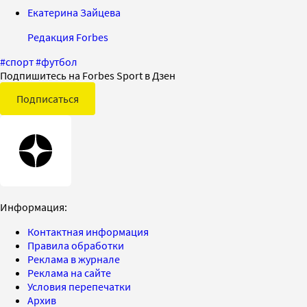
Екатерина Зайцева
Редакция Forbes
#
спорт
#
футбол
Подпишитесь на Forbes Sport в Дзен
Подписаться
Информация:
Контактная информация
Правила обработки
Реклама в журнале
Реклама на сайте
Условия перепечатки
Архив