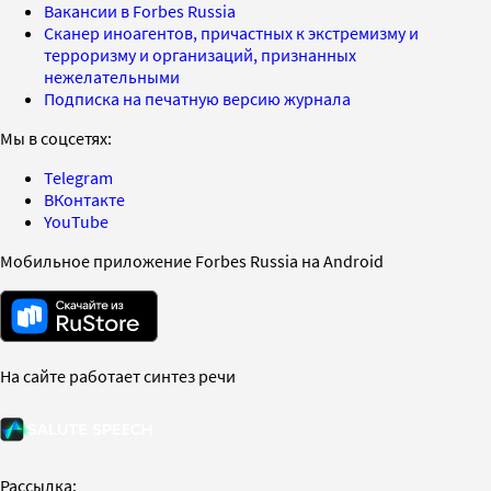
Вакансии в Forbes Russia
Сканер иноагентов, причастных к экстремизму и
терроризму и организаций, признанных
нежелательными
Подписка на печатную версию журнала
Мы в соцсетях:
Telegram
ВКонтакте
YouTube
Мобильное приложение Forbes Russia на Android
На сайте работает синтез речи
Рассылка: