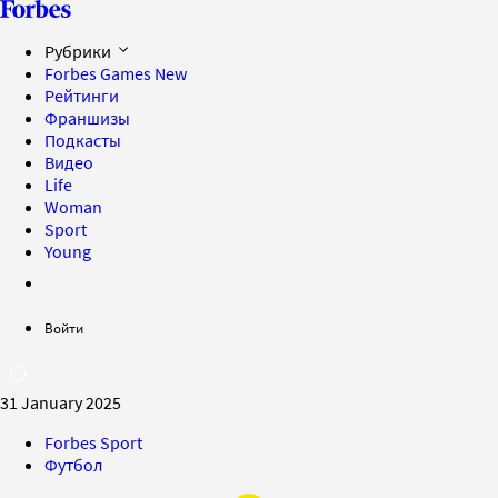
Рубрики
Forbes Games
New
Рейтинги
Франшизы
Подкасты
Видео
Life
Woman
Sport
Young
Войти
31 January 2025
Forbes Sport
Футбол