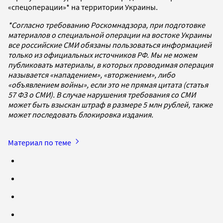
«спецоперации»* на территории Украины.
*Согласно требованию Роскомнадзора, при подготовке
материалов о специальной операции на востоке Украины
все российские СМИ обязаны пользоваться информацией
только из официальных источников РФ. Мы не можем
публиковать материалы, в которых проводимая операция
называется «нападением», «вторжением», либо
«объявлением войны», если это не прямая цитата (статья
57 ФЗ о СМИ). В случае нарушения требования со СМИ
может быть взыскан штраф в размере 5 млн рублей, также
может последовать блокировка издания.
Материал по теме