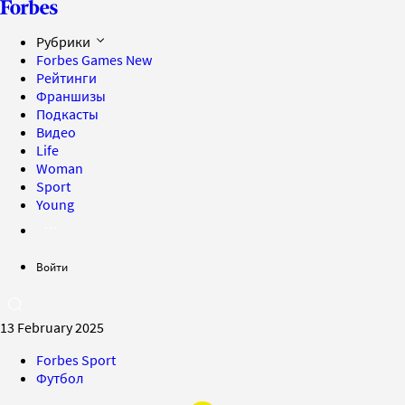
Рубрики
Forbes Games
New
Рейтинги
Франшизы
Подкасты
Видео
Life
Woman
Sport
Young
Войти
13 February 2025
Forbes Sport
Футбол