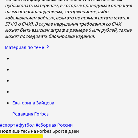
публиковать материалы, в которых проводимая операция
называется «нападением», «вторжением», либо
«объявлением войны», если это не прямая цитата (статья
57 ФЗ о СМИ). В случае нарушения требования со СМИ
может быть взыскан штраф в размере 5 млн рублей, также
может последовать блокировка издания.
Материал по теме
Екатерина Зайцева
Редакция Forbes
#
спорт
#
футбол
#
сборная России
Подпишитесь на Forbes Sport в Дзен