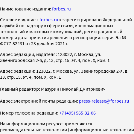
Наименование издания:
forbes.ru
Cетевое издание «
forbes.ru
» зарегистрировано Федеральной
службой по надзору в сфере связи, информационных
технологий и массовых коммуникаций, регистрационный
номер и дата принятия решения о регистрации: серия Эл №
ФС77-82431 от 23 декабря 2021 г.
Адрес редакции, издателя: 123022, г. Москва, ул.
Звенигородская 2-я, д. 13, стр. 15, эт. 4, пом. X, ком. 1
Адрес редакции: 123022, г. Москва, ул. Звенигородская 2-я, д.
13, стр. 15, эт. 4, пом. X, ком. 1
Главный редактор: Мазурин Николай Дмитриевич
Адрес электронной почты редакции:
press-release@forbes.ru
Номер телефона редакции:
+7 (495) 565-32-06
На информационном ресурсе применяются
рекомендательные технологии (информационные технологии