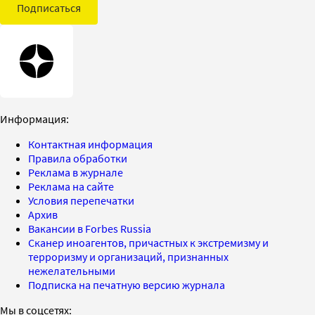
Подписаться
Информация:
Контактная информация
Правила обработки
Реклама в журнале
Реклама на сайте
Условия перепечатки
Архив
Вакансии в Forbes Russia
Сканер иноагентов, причастных к экстремизму и
терроризму и организаций, признанных
нежелательными
Подписка на печатную версию журнала
Мы в соцсетях: