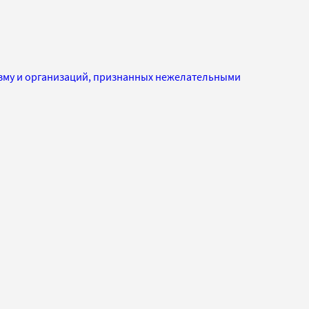
изму и организаций, признанных нежелательными