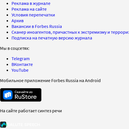
Реклама в журнале
Реклама на сайте
Условия перепечатки
Архив
Вакансии в Forbes Russia
Сканер иноагентов, причастных к экстремизму и террор
Подписка на печатную версию журнала
Мы в соцсетях:
Telegram
ВКонтакте
YouTube
Мобильное приложение Forbes Russia на Android
На сайте работает синтез речи