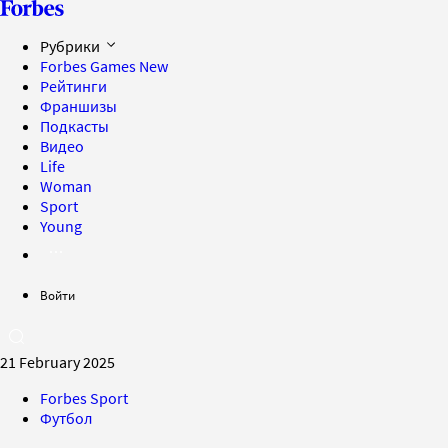
Рубрики
Forbes Games
New
Рейтинги
Франшизы
Подкасты
Видео
Life
Woman
Sport
Young
Войти
21 February 2025
Forbes Sport
Футбол