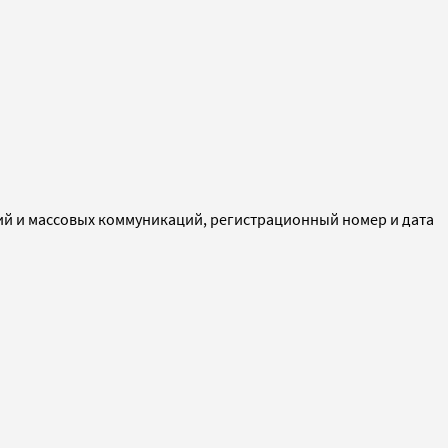
ий и массовых коммуникаций, регистрационный номер и дата