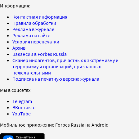
Информация:
Контактная информация
Правила обработки
Реклама в журнале
Реклама на сайте
Условия перепечатки
Архив
Вакансии в Forbes Russia
Сканер иноагентов, причастных к экстремизму и
терроризму и организаций, признанных
нежелательными
Подписка на печатную версию журнала
Мы в соцсетях:
Telegram
ВКонтакте
YouTube
Мобильное приложение Forbes Russia на Android