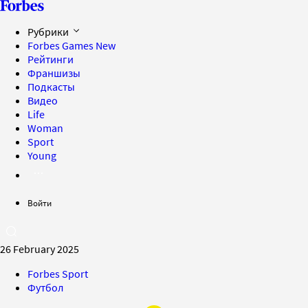
Рубрики
Forbes Games
New
Рейтинги
Франшизы
Подкасты
Видео
Life
Woman
Sport
Young
Войти
26 February 2025
Forbes Sport
Футбол