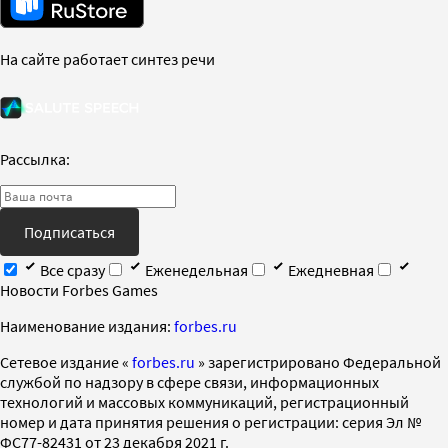
На сайте работает синтез речи
Рассылка:
Подписаться
Все сразу
Еженедельная
Ежедневная
Новости Forbes Games
Наименование издания:
forbes.ru
Cетевое издание «
forbes.ru
» зарегистрировано Федеральной
службой по надзору в сфере связи, информационных
технологий и массовых коммуникаций, регистрационный
номер и дата принятия решения о регистрации: серия Эл №
ФС77-82431 от 23 декабря 2021 г.