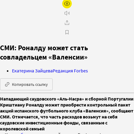
СМИ: Роналду может стать
совладельцем «Валенсии»
Екатерина Зайцева
Редакция Forbes
Копировать ссылку
Нападающий саудовского «Аль-Насра» и сборной Португалии
Криштиану Роналду может приобрести контрольный пакет
акций испанского футбольного клуба «Валенсия», сообщают
СМИ. Отмечается, что часть расходов возьмут на себя
саудовские инвестиционные фонды, связанные с
королевской семьей