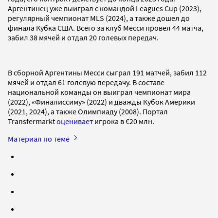
Аргентинец уже выиграл с командой Leagues Cup (2023),
регулярный чемпионат MLS (2024), а также дошел до
финала Кубка США. Всего за клуб Месси провел 44 матча,
забил 38 мячей и отдал 20 голевых передач.
В сборной Аргентины Месси сыграл 191 матчей, забил 112
мячей и отдал 61 голевую передачу. В составе
национальной команды он выиграл чемпионат мира
(2022), «Финалиссиму» (2022) и дважды Кубок Америки
(2021, 2024), а также Олимпиаду (2008). Портал
Transfermarkt
оценивает
игрока в €20 млн.
Материал по теме