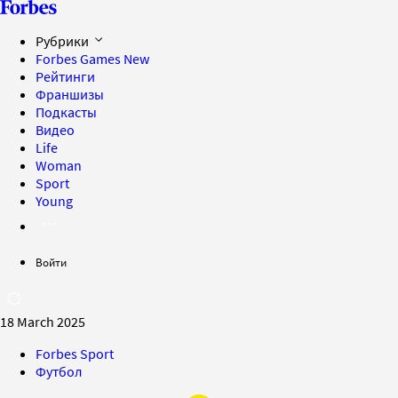
Рубрики
Forbes Games
New
Рейтинги
Франшизы
Подкасты
Видео
Life
Woman
Sport
Young
Войти
18 March 2025
Forbes Sport
Футбол