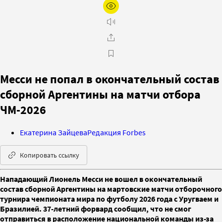
Месси не попал в окончательный состав
сборной Аргентины на матчи отбора
ЧМ-2026
Екатерина Зайцева
Редакция Forbes
Копировать ссылку
Нападающий Лионель Месси не вошел в окончательный
состав сборной Аргентины на мартовские матчи отборочного
турнира чемпионата мира по футболу 2026 года с Уругваем и
Бразилией. 37-летний форвард сообщил, что не смог
отправиться в расположение национальной команды из-за