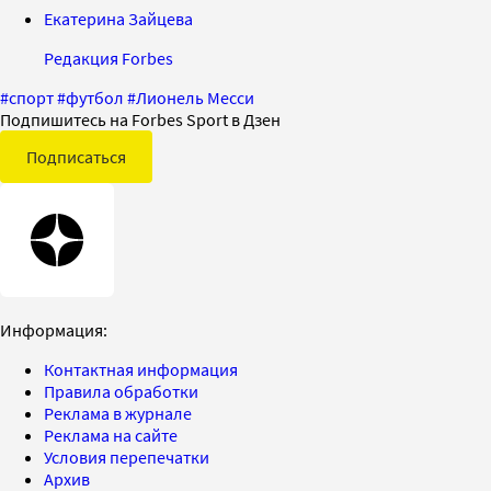
Екатерина Зайцева
Редакция Forbes
#
спорт
#
футбол
#
Лионель Месси
Подпишитесь на Forbes Sport в Дзен
Подписаться
Информация:
Контактная информация
Правила обработки
Реклама в журнале
Реклама на сайте
Условия перепечатки
Архив