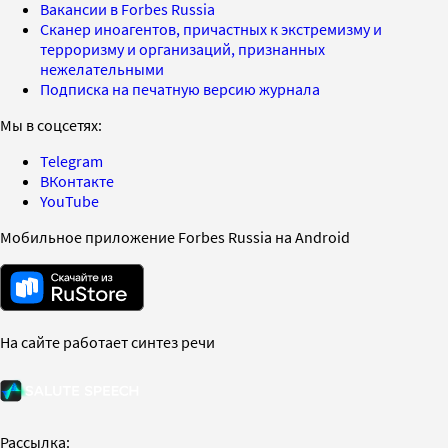
Вакансии в Forbes Russia
Сканер иноагентов, причастных к экстремизму и
терроризму и организаций, признанных
нежелательными
Подписка на печатную версию журнала
Мы в соцсетях:
Telegram
ВКонтакте
YouTube
Мобильное приложение Forbes Russia на Android
На сайте работает синтез речи
Рассылка: