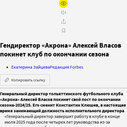
Гендиректор «Акрона» Алексей Власов
покинет клуб по окончании сезона
Екатерина Зайцева
Редакция Forbes
Копировать ссылку
Генеральный директор тольяттинского футбольного клуба
«Акрона» Алексей Власов покинет свой пост по окончании
сезона-2024/25. Его сменит Константин Клюшев, в настоящее
время занимающий должность исполнительного директора
«Генеральный директор завершит работу в клубе в конце
июля 2025 года после четырех лет руководства из-за