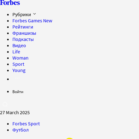
Рубрики
Forbes Games
New
Рейтинги
Франшизы
Подкасты
Видео
Life
Woman
Sport
Young
Войти
27 March 2025
Forbes Sport
Футбол