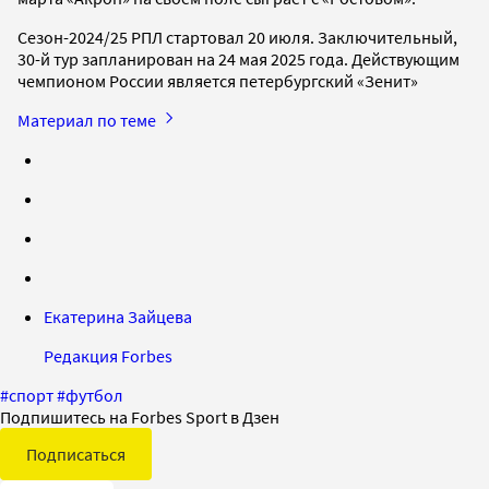
Сезон-2024/25 РПЛ стартовал 20 июля. Заключительный,
30-й тур запланирован на 24 мая 2025 года. Действующим
чемпионом России является петербургский «Зенит»
Материал по теме
Екатерина Зайцева
Редакция Forbes
#
спорт
#
футбол
Подпишитесь на Forbes Sport в Дзен
Подписаться