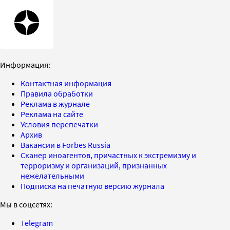
Информация:
Контактная информация
Правила обработки
Реклама в журнале
Реклама на сайте
Условия перепечатки
Архив
Вакансии в Forbes Russia
Сканер иноагентов, причастных к экстремизму и
терроризму и организаций, признанных
нежелательными
Подписка на печатную версию журнала
Мы в соцсетях:
Telegram