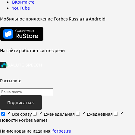
ВКонтакте
YouTube
Мобильное приложение Forbes Russia на Android
На сайте работает синтез речи
Рассылка:
Подписаться
Все сразу
Еженедельная
Ежедневная
Новости Forbes Games
Наименование издания:
forbes.ru