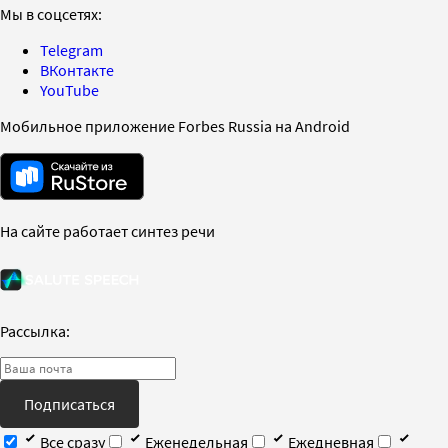
Мы в соцсетях:
Telegram
ВКонтакте
YouTube
Мобильное приложение Forbes Russia на Android
На сайте работает синтез речи
Рассылка:
Подписаться
Все сразу
Еженедельная
Ежедневная