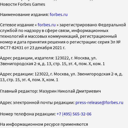
Новости Forbes Games
Наименование издания:
forbes.ru
Cетевое издание «
forbes.ru
» зарегистрировано Федеральной
службой по надзору в сфере связи, информационных
технологий и массовых коммуникаций, регистрационный
номер и дата принятия решения о регистрации: серия Эл №
ФС77-82431 от 23 декабря 2021 г.
Адрес редакции, издателя: 123022, г. Москва, ул.
Звенигородская 2-я, д. 13, стр. 15, эт. 4, пом. X, ком. 1
Адрес редакции: 123022, г. Москва, ул. Звенигородская 2-я, д.
13, стр. 15, эт. 4, пом. X, ком. 1
Главный редактор: Мазурин Николай Дмитриевич
Адрес электронной почты редакции:
press-release@forbes.ru
Номер телефона редакции:
+7 (495) 565-32-06
На информационном ресурсе применяются