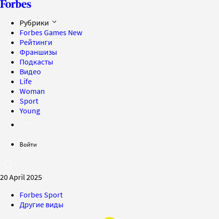
Рубрики
Forbes Games
New
Рейтинги
Франшизы
Подкасты
Видео
Life
Woman
Sport
Young
Войти
20 April 2025
Forbes Sport
Другие виды