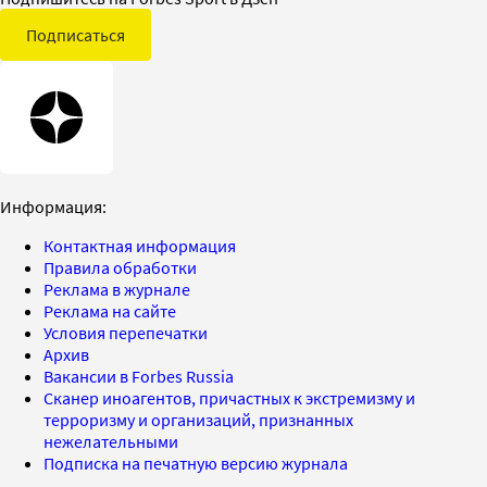
Подписаться
Информация:
Контактная информация
Правила обработки
Реклама в журнале
Реклама на сайте
Условия перепечатки
Архив
Вакансии в Forbes Russia
Сканер иноагентов, причастных к экстремизму и
терроризму и организаций, признанных
нежелательными
Подписка на печатную версию журнала