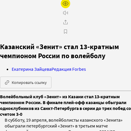
Казанский «Зенит» стал 13‑кратным
чемпионом России по волейболу
Екатерина Зайцева
Редакция Forbes
Копировать ссылку
Волейбольный клуб «Зенит» из Казани стал 13-кратным
чемпионом России. В финале плей-офф казанцы обыграли
одноклубников из Санкт-Петербурга в серии до трех побед со
счетом 3-0
В субботу, 19 апреля, волейболисты казанского «Зенита»
обыграли петербургский «Зенит» в третьем матче