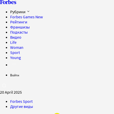
Рубрики
Forbes Games
New
Рейтинги
Франшизы
Подкасты
Видео
Life
Woman
Sport
Young
Войти
20 April 2025
Forbes Sport
Другие виды