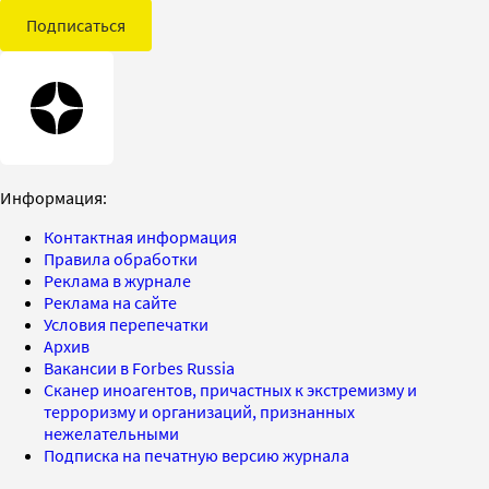
Подписаться
Информация:
Контактная информация
Правила обработки
Реклама в журнале
Реклама на сайте
Условия перепечатки
Архив
Вакансии в Forbes Russia
Сканер иноагентов, причастных к экстремизму и
терроризму и организаций, признанных
нежелательными
Подписка на печатную версию журнала