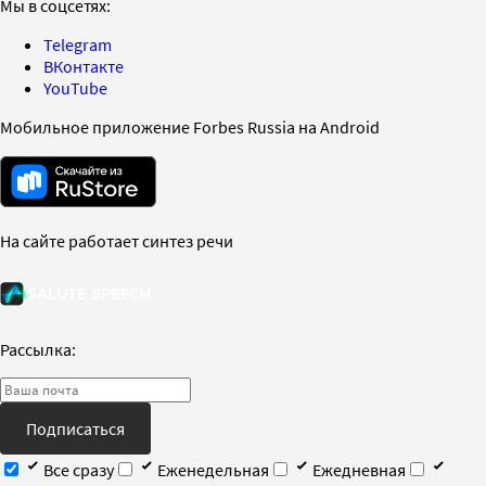
Мы в соцсетях:
Telegram
ВКонтакте
YouTube
Мобильное приложение Forbes Russia на Android
На сайте работает синтез речи
Рассылка:
Подписаться
Все сразу
Еженедельная
Ежедневная