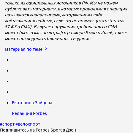
только из официальных источников РФ. Мы не можем
публиковать материалы, в которых проводимая операция
называется «нападением», «вторжением» либо
«объявлением войны», если это не прямая цитата (статья
57 ФЗ о СМИ). В случае нарушения требования со СМИ
может быть взыскан штраф в размере 5 млн рублей, также
может последовать блокировка издания.
Материал по теме
Екатерина Зайцева
Редакция Forbes
#
спорт
#
велоспорт
Подпишитесь на Forbes Sport в Дзен