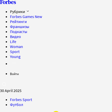
Рубрики
Forbes Games
New
Рейтинги
Франшизы
Подкасты
Видео
Life
Woman
Sport
Young
Войти
30 April 2025
Forbes Sport
Футбол