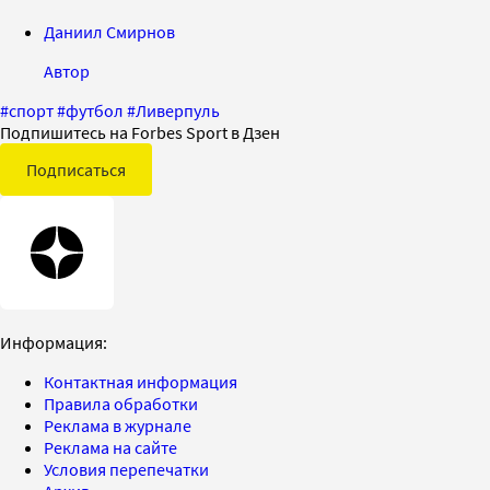
Даниил Смирнов
Автор
#
спорт
#
футбол
#
Ливерпуль
Подпишитесь на Forbes Sport в Дзен
Подписаться
Информация:
Контактная информация
Правила обработки
Реклама в журнале
Реклама на сайте
Условия перепечатки