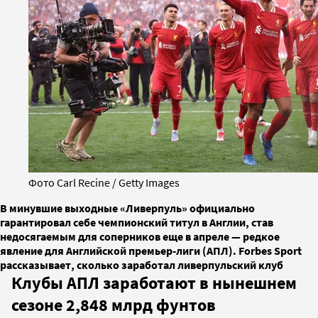
Фото Carl Recine / Getty Images
В минувшие выходные «Ливерпуль» официально
гарантировал себе чемпионский титул в Англии, став
недосягаемым для соперников еще в апреле — редкое
явление для Английской премьер-лиги (АПЛ). Forbes Sport
рассказывает, сколько заработал ливерпульский клуб
Клубы АПЛ заработают в нынешнем
сезоне 2,848 млрд фунтов