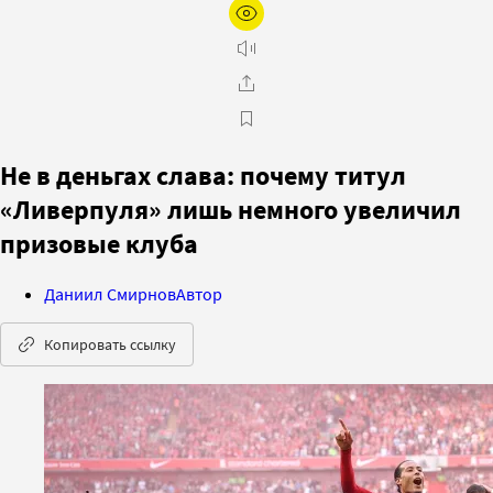
Не в деньгах слава: почему титул
«Ливерпуля» лишь немного увеличил
призовые клуба
Даниил Смирнов
Автор
Копировать ссылку