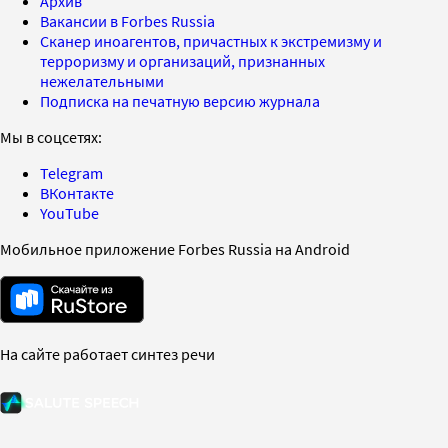
Архив
Вакансии в Forbes Russia
Сканер иноагентов, причастных к экстремизму и
терроризму и организаций, признанных
нежелательными
Подписка на печатную версию журнала
Мы в соцсетях:
Telegram
ВКонтакте
YouTube
Мобильное приложение Forbes Russia на Android
На сайте работает синтез речи