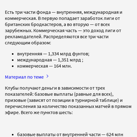
Есть три части фонда — внутренняя, международная и
коммерческая. В первую попадает заработок лиги от
британских бродкастеров, а во вторую — от всех
зарубежных. Коммерческая часть — это доход лиги от
рекламодателей. Распределяются все три части
следующим образом:
внутренняя — 1,334 млрд фунтов;
международная — 1,351 млрд ;
коммерческая — 164 млн.
Материал по теме
Клубы получают деньги в зависимости от трех
показателей: базовые выплаты (равные для всех),
призовые (зависят от позиции в турнирной таблице) и
перечисления за количество показанных матчей в прямом
эфире. Всего же пунктов шесть:
базовые выплаты от внутренней части — 624 млн