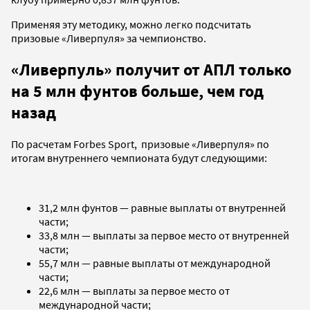
Применяя эту методику, можно легко подсчитать
призовые «Ливерпуля» за чемпионство.
«Ливерпуль» получит от АПЛ только
на 5 млн фунтов больше, чем год
назад
По расчетам Forbes Sport, призовые «Ливерпуля» по
итогам внутреннего чемпионата будут следующими:
31,2 млн фунтов — равные выплаты от внутренней
части;
33,8 млн — выплаты за первое место от внутренней
части;
55,7 млн — равные выплаты от международной
части;
22,6 млн — выплаты за первое место от
международной части;