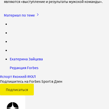
являются «выступление и результаты мужской команды».
Материал по теме
Екатерина Зайцева
Редакция Forbes
#
спорт
#
хоккей
#
КХЛ
Подпишитесь на Forbes Sport в Дзен
Подписаться