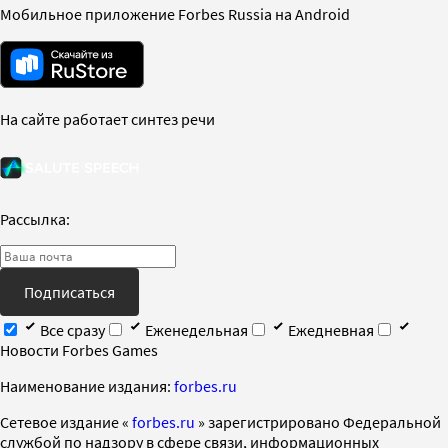
Мобильное приложение Forbes Russia на Android
На сайте работает синтез речи
Рассылка:
Подписаться
Все сразу
Еженедельная
Ежедневная
Новости Forbes Games
Наименование издания:
forbes.ru
Cетевое издание «
forbes.ru
» зарегистрировано Федеральной
службой по надзору в сфере связи, информационных