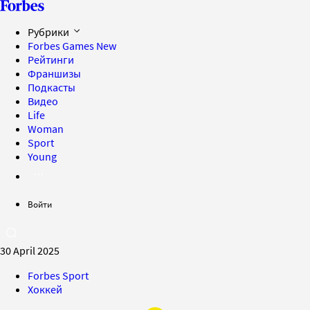
Рубрики
Forbes Games
New
Рейтинги
Франшизы
Подкасты
Видео
Life
Woman
Sport
Young
Войти
30 April 2025
Forbes Sport
Хоккей