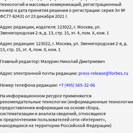
технологий и массовых коммуникаций, регистрационный
номер и дата принятия решения о регистрации: серия Эл №
ФС77-82431 от 23 декабря 2021 г.
Адрес редакции, издателя: 123022, г. Москва, ул.
Звенигородская 2-я, д. 13, стр. 15, эт. 4, пом. X, ком. 1
Адрес редакции: 123022, г. Москва, ул. Звенигородская 2-я, д.
13, стр. 15, эт. 4, пом. X, ком. 1
Главный редактор: Мазурин Николай Дмитриевич
Адрес электронной почты редакции:
press-release@forbes.ru
Номер телефона редакции:
+7 (495) 565-32-06
На информационном ресурсе применяются
рекомендательные технологии (информационные технологии
предоставления информации на основе сбора,
систематизации и анализа сведений, относящихся
к предпочтениям пользователей сети «Интернет»,
находящихся на территории Российской Федерации)