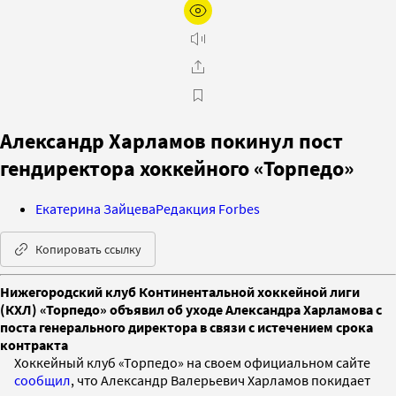
Александр Харламов покинул пост
гендиректора хоккейного «Торпедо»
Екатерина Зайцева
Редакция Forbes
Копировать ссылку
Нижегородский клуб Континентальной хоккейной лиги
(КХЛ) «Торпедо» объявил об уходе Александра Харламова с
поста генерального директора в связи с истечением срока
контракта
Хоккейный клуб «Торпедо» на своем официальном сайте
сообщил
, что Александр Валерьевич Харламов покидает