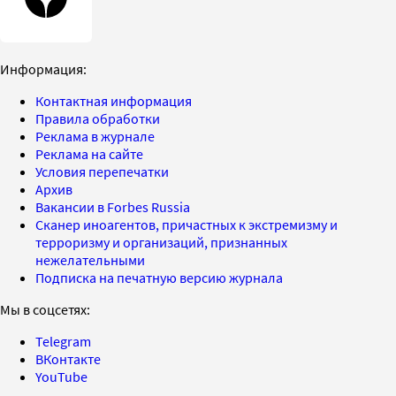
Информация:
Контактная информация
Правила обработки
Реклама в журнале
Реклама на сайте
Условия перепечатки
Архив
Вакансии в Forbes Russia
Сканер иноагентов, причастных к экстремизму и
терроризму и организаций, признанных
нежелательными
Подписка на печатную версию журнала
Мы в соцсетях:
Telegram
ВКонтакте
YouTube