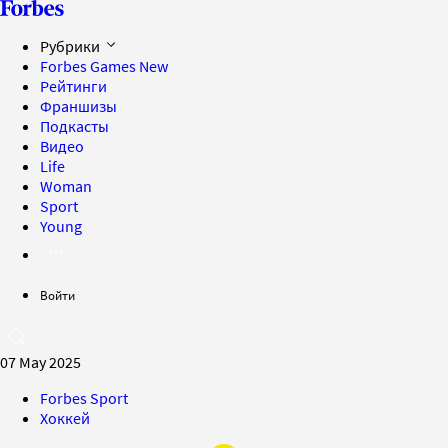
Рубрики
Forbes Games
New
Рейтинги
Франшизы
Подкасты
Видео
Life
Woman
Sport
Young
Войти
07 May 2025
Forbes Sport
Хоккей