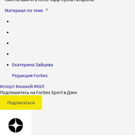
Материал по теме
Екатерина Зайцева
Редакция Forbes
#
спорт
#
хоккей
#
КХЛ
Подпишитесь на Forbes Sport в Дзен
Подписаться