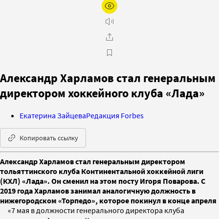
Александр Харламов стал генеральным
директором хоккейного клуба «Лада»
Екатерина Зайцева
Редакция Forbes
Копировать ссылку
Александр Харламов стал генеральным директором
тольяттинского клуба Континентальной хоккейной лиги
(КХЛ) «Лада». Он сменил на этом посту Игоря Поварова. С
2019 года Харламов занимал аналогичную должность в
нижегородском «Торпедо», которое покинул в конце апреля
«7 мая в должности генерального директора клуба