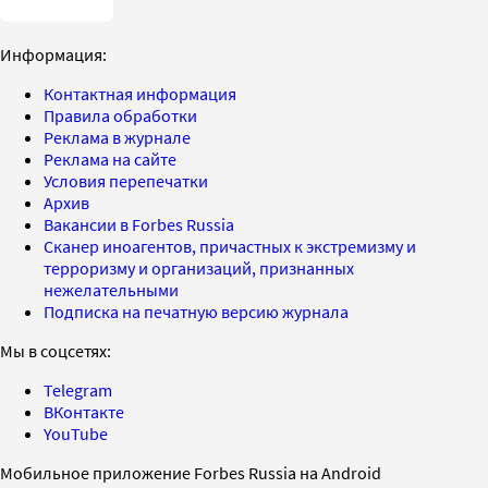
Информация:
Контактная информация
Правила обработки
Реклама в журнале
Реклама на сайте
Условия перепечатки
Архив
Вакансии в Forbes Russia
Сканер иноагентов, причастных к экстремизму и
терроризму и организаций, признанных
нежелательными
Подписка на печатную версию журнала
Мы в соцсетях:
Telegram
ВКонтакте
YouTube
Мобильное приложение Forbes Russia на Android