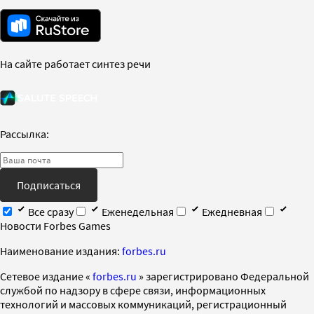
На сайте работает синтез речи
Рассылка:
Подписаться
Все сразу
Еженедельная
Ежедневная
Новости Forbes Games
Наименование издания:
forbes.ru
Cетевое издание «
forbes.ru
» зарегистрировано Федеральной
службой по надзору в сфере связи, информационных
технологий и массовых коммуникаций, регистрационный