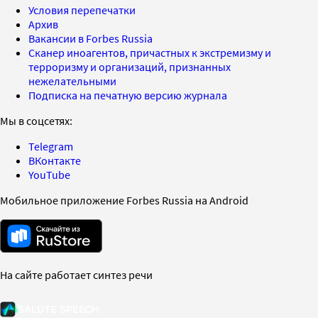
Условия перепечатки
Архив
Вакансии в Forbes Russia
Сканер иноагентов, причастных к экстремизму и
терроризму и организаций, признанных
нежелательными
Подписка на печатную версию журнала
Мы в соцсетях:
Telegram
ВКонтакте
YouTube
Мобильное приложение Forbes Russia на Android
На сайте работает синтез речи