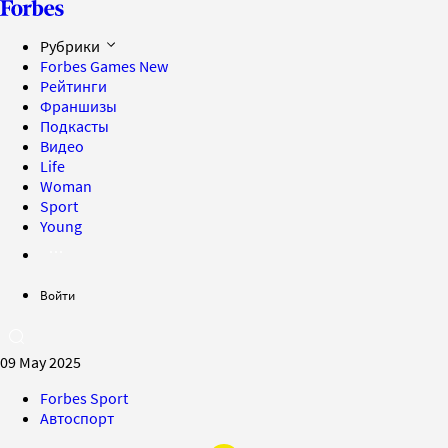
Рубрики
Forbes Games
New
Рейтинги
Франшизы
Подкасты
Видео
Life
Woman
Sport
Young
Войти
09 May 2025
Forbes Sport
Автоспорт