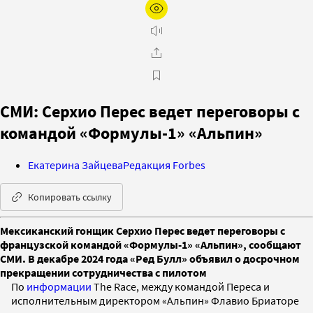
СМИ: Серхио Перес ведет переговоры с
командой «Формулы-1» «Альпин»
Екатерина Зайцева
Редакция Forbes
Копировать ссылку
Мексиканский гонщик Серхио Перес ведет переговоры с
французской командой «Формулы-1» «Альпин», сообщают
СМИ. В декабре 2024 года «Ред Булл» объявил о досрочном
прекращении сотрудничества с пилотом
По
информации
The Race, между командой Переса и
исполнительным директором «Альпин» Флавио Бриаторе