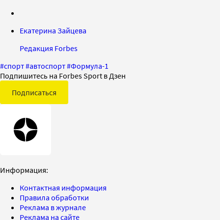
Екатерина Зайцева
Редакция Forbes
#
спорт
#
автоспорт
#
Формула-1
Подпишитесь на Forbes Sport в Дзен
Подписаться
Информация:
Контактная информация
Правила обработки
Реклама в журнале
Реклама на сайте