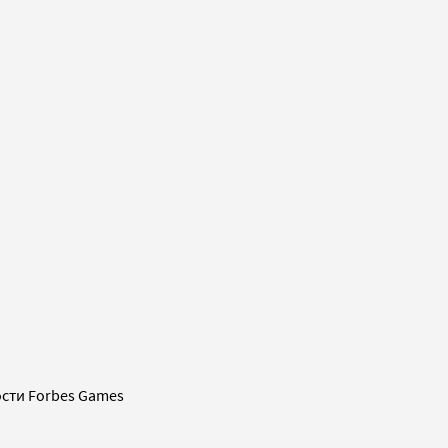
сти Forbes Games