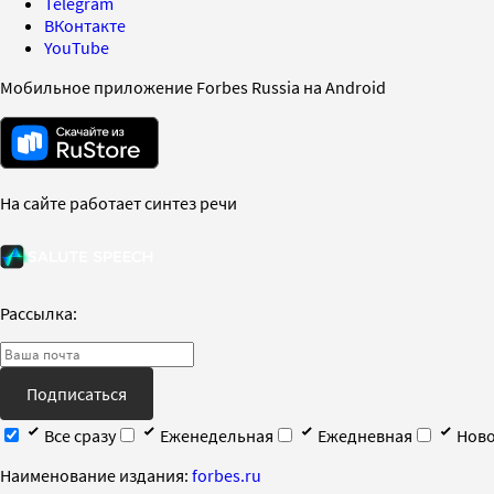
Telegram
ВКонтакте
YouTube
Мобильное приложение Forbes Russia на Android
На сайте работает синтез речи
Рассылка:
Подписаться
Все сразу
Еженедельная
Ежедневная
Ново
Наименование издания:
forbes.ru