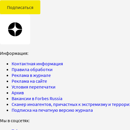
Подписаться
Информация:
Контактная информация
Правила обработки
Реклама в журнале
Реклама на сайте
Условия перепечатки
Архив
Вакансии в Forbes Russia
Сканер иноагентов, причастных к экстремизму и террор
Подписка на печатную версию журнала
Мы в соцсетях: