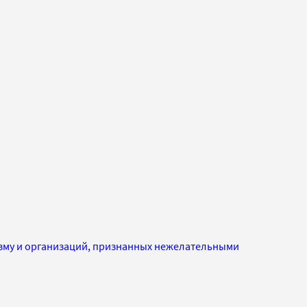
изму и организаций, признанных нежелательными