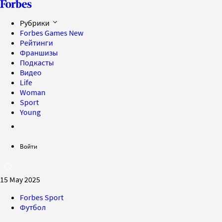
Рубрики
Forbes Games
New
Рейтинги
Франшизы
Подкасты
Видео
Life
Woman
Sport
Young
Войти
15 May 2025
Forbes Sport
Футбол