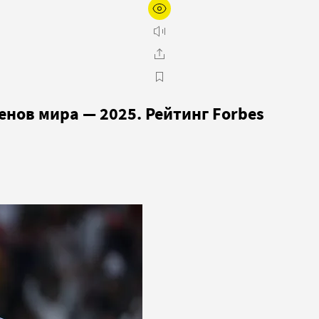
нов мира — 2025. Рейтинг Forbes