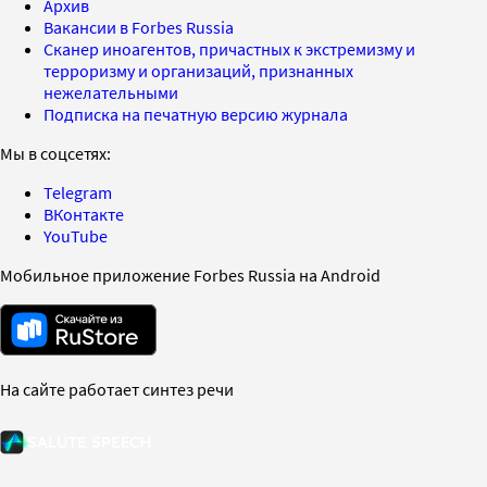
Архив
Вакансии в Forbes Russia
Сканер иноагентов, причастных к экстремизму и
терроризму и организаций, признанных
нежелательными
Подписка на печатную версию журнала
Мы в соцсетях:
Telegram
ВКонтакте
YouTube
Мобильное приложение Forbes Russia на Android
На сайте работает синтез речи