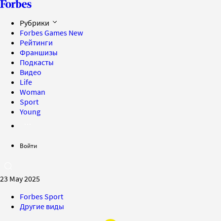
Рубрики
Forbes Games
New
Рейтинги
Франшизы
Подкасты
Видео
Life
Woman
Sport
Young
Войти
23 May 2025
Forbes Sport
Другие виды