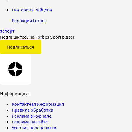
Екатерина Зайцева
Редакция Forbes
#
спорт
Подпишитесь на Forbes Sport в Дзен
Подписаться
Информация:
Контактная информация
Правила обработки
Реклама в журнале
Реклама на сайте
Условия перепечатки