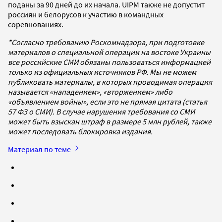
поданы за 90 дней до их начала. UIPM также не допустит
россиян и белорусов к участию в командных
соревнованиях.
*Согласно требованию Роскомнадзора, при подготовке
материалов о специальной операции на востоке Украины
все российские СМИ обязаны пользоваться информацией
только из официальных источников РФ. Мы не можем
публиковать материалы, в которых проводимая операция
называется «нападением», «вторжением» либо
«объявлением войны», если это не прямая цитата (статья
57 ФЗ о СМИ). В случае нарушения требования со СМИ
может быть взыскан штраф в размере 5 млн рублей, также
может последовать блокировка издания.
Материал по теме