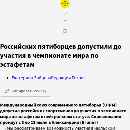
Российских пятиборцев допустили до
участия в чемпионате мира по
эстафетам
Екатерина Зайцева
Редакция Forbes
Копировать ссылку
Международный союз современного пятиборья (UIPM)
допустил российских спортсменов до участия в чемпионате
мира по эстафетам в нейтральном статусе. Соревнования
пройдут с 8 по 13 июля в Александрии (Египет)
«Мы рассматриваем возможность участия в июльском