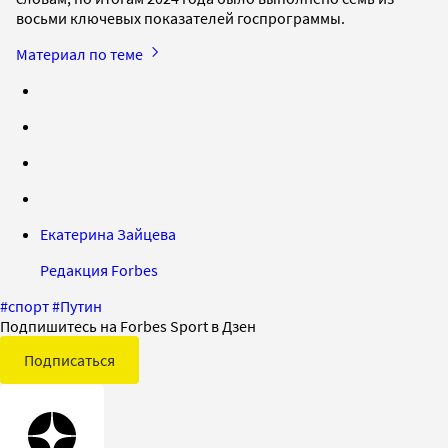
восьми ключевых показателей госпрограммы.
Материал по теме
Екатерина Зайцева
Редакция Forbes
#
спорт
#
Путин
Подпишитесь на Forbes Sport в Дзен
Подписаться