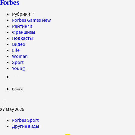
Рубрики
Forbes Games
New
Рейтинги
Франшизы
Подкасты
Видео
Life
Woman
Sport
Young
Войти
27 May 2025
Forbes Sport
Другие виды