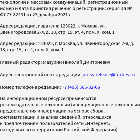
технологий и массовых коммуникаций, регистрационный
номер и дата принятия решения о регистрации: серия Эл №
ФС77-82431 от 23 декабря 2021 г.
Адрес редакции, издателя: 123022, г. Москва, ул.
Звенигородская 2-я, д. 13, стр. 15, эт. 4, пом. X, ком. 1
Адрес редакции: 123022, г. Москва, ул. Звенигородская 2-я, д.
13, стр. 15, эт. 4, пом. X, ком. 1
Главный редактор: Мазурин Николай Дмитриевич
Адрес электронной почты редакции:
press-release@forbes.ru
Номер телефона редакции:
+7 (495) 565-32-06
На информационном ресурсе применяются
рекомендательные технологии (информационные технологии
предоставления информации на основе сбора,
систематизации и анализа сведений, относящихся
к предпочтениям пользователей сети «Интернет»,
находящихся на территории Российской Федерации)