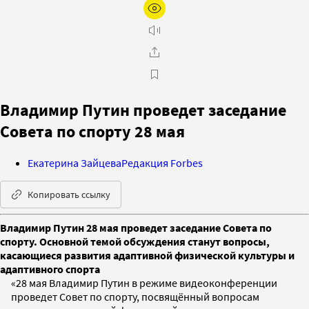
Владимир Путин проведет заседание
Совета по спорту 28 мая
Екатерина Зайцева
Редакция Forbes
Копировать ссылку
Владимир Путин 28 мая проведет заседание Совета по
спорту. Основной темой обсуждения станут вопросы,
касающиеся развития адаптивной физической культуры и
адаптивного спорта
«28 мая Владимир Путин в режиме видеоконференции
проведет Совет по спорту, посвящённый вопросам