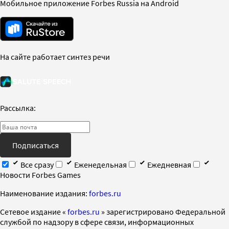
Мобильное приложение Forbes Russia на Android
На сайте работает синтез речи
Рассылка:
Подписаться
Все сразу
Еженедельная
Ежедневная
Новости Forbes Games
Наименование издания:
forbes.ru
Cетевое издание «
forbes.ru
» зарегистрировано Федеральной
службой по надзору в сфере связи, информационных