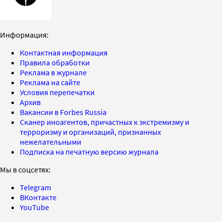
Информация:
Контактная информация
Правила обработки
Реклама в журнале
Реклама на сайте
Условия перепечатки
Архив
Вакансии в Forbes Russia
Сканер иноагентов, причастных к экстремизму и
терроризму и организаций, признанных
нежелательными
Подписка на печатную версию журнала
Мы в соцсетях:
Telegram
ВКонтакте
YouTube