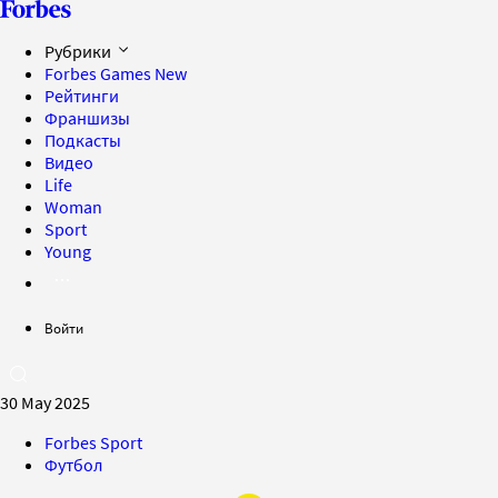
Рубрики
Forbes Games
New
Рейтинги
Франшизы
Подкасты
Видео
Life
Woman
Sport
Young
Войти
30 May 2025
Forbes Sport
Футбол