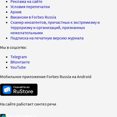
Реклама на сайте
Условия перепечатки
Архив
Вакансии в Forbes Russia
Сканер иноагентов, причастных к экстремизму и
терроризму и организаций, признанных
нежелательными
Подписка на печатную версию журнала
Мы в соцсетях:
Telegram
ВКонтакте
YouTube
Мобильное приложение Forbes Russia на Android
На сайте работает синтез речи